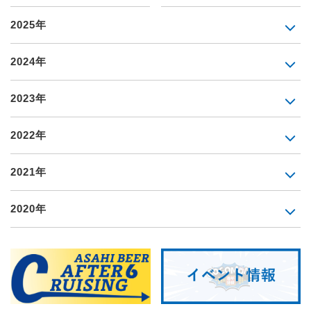
2025年
2024年
2023年
2022年
2021年
2020年