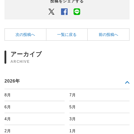
投稿をシェアする
Twitter
Facebook
LINEでシェアするボタン
次の投稿へ
一覧に戻る
前の投稿へ
アーカイブ
ARCHIVE
2026年
8月
7月
6月
5月
4月
3月
2月
1月