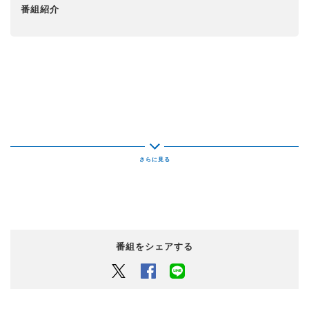
番組紹介
番組をシェアする
Twitter
Facebook
LINEでシェアするボタン