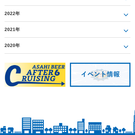
2022年
2021年
2020年