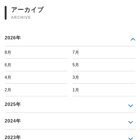
アーカイブ
ARCHIVE
2026年
8月
7月
6月
5月
4月
3月
2月
1月
2025年
2024年
2023年