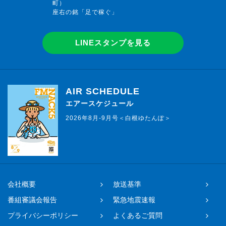
町）
座右の銘「足で稼ぐ」
LINEスタンプを見る
AIR SCHEDULE
エアースケジュール
2026年8月-9月号＜白根ゆたんぽ＞
会社概要
放送基準
番組審議会報告
緊急地震速報
プライバシーポリシー
よくあるご質問