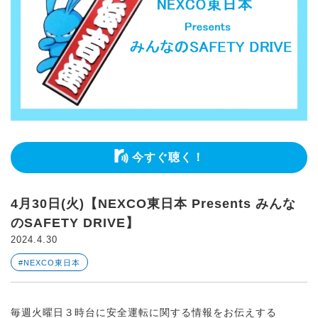
今すぐ聴く！
4月30日(火)【NEXCO東日本 Presents みんな
のSAFETY DRIVE】
2024.4.30
#NEXCO東日本
毎週火曜日３時台に安全運転に関する情報をお伝えする