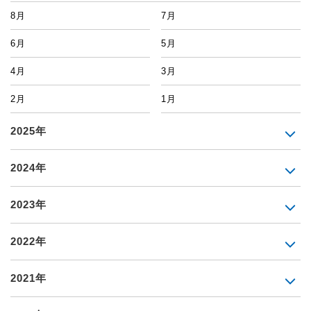
8月
7月
6月
5月
4月
3月
2月
1月
2025年
2024年
2023年
2022年
2021年