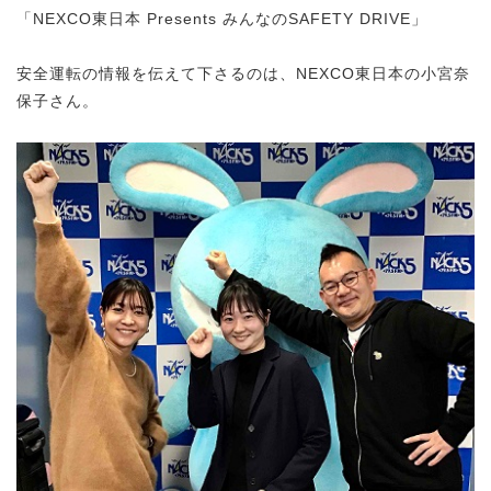
「NEXCO東日本 Presents みんなのSAFETY DRIVE」
安全運転の情報を伝えて下さるのは、NEXCO東日本の小宮奈
保子さん。