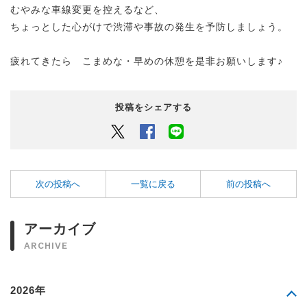
むやみな車線変更を控えるなど、
ちょっとした心がけで渋滞や事故の発生を予防しましょう。
疲れてきたら こまめな・早めの休憩を是非お願いします♪
投稿をシェアする
Twitter
Facebook
LINEでシェアするボタン
次の投稿へ
一覧に戻る
前の投稿へ
アーカイブ
ARCHIVE
2026年