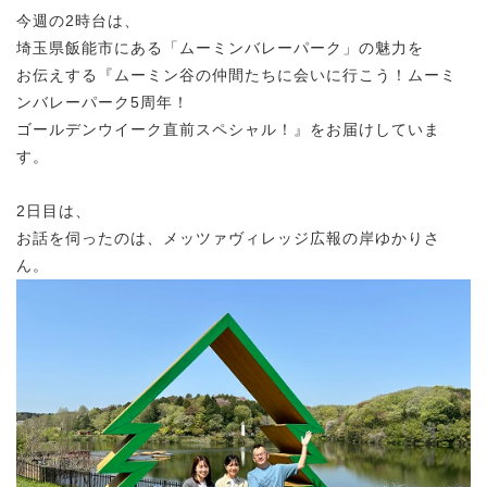
今週の2時台は、
埼玉県飯能市にある「ムーミンバレーパーク」の魅力を
お伝えする『ムーミン谷の仲間たちに会いに行こう！ムーミ
ンバレーパーク5周年！
ゴールデンウイーク直前スペシャル！』をお届けしていま
す。
2日目は、
お話を伺ったのは、メッツァヴィレッジ広報の岸ゆかりさ
ん。