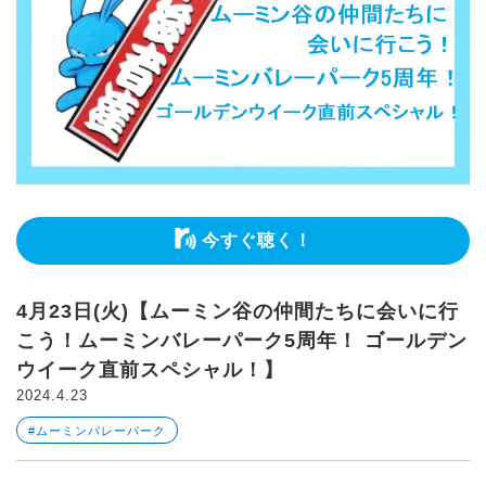
今すぐ聴く！
4月23日(火)【ムーミン谷の仲間たちに会いに行
こう！ムーミンバレーパーク5周年！ ゴールデン
ウイーク直前スペシャル！】
2024.4.23
#ムーミンバレーパーク