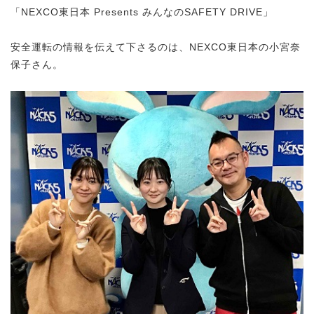
「NEXCO東日本 Presents みんなのSAFETY DRIVE」
安全運転の情報を伝えて下さるのは、NEXCO東日本の小宮奈
保子さん。