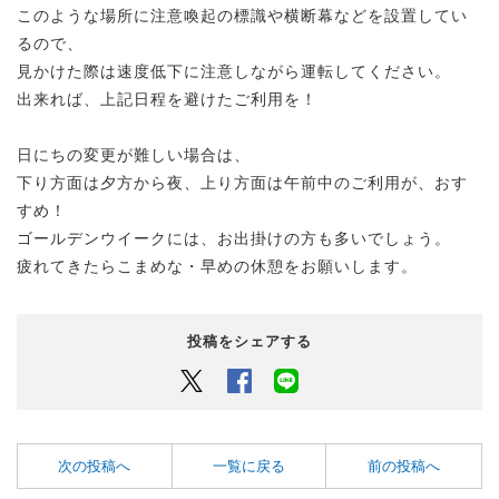
このような場所に注意喚起の標識や横断幕などを設置してい
るので、
見かけた際は速度低下に注意しながら運転してください。
出来れば、上記日程を避けたご利用を！
日にちの変更が難しい場合は、
下り方面は夕方から夜、上り方面は午前中のご利用が、おす
すめ！
ゴールデンウイークには、お出掛けの方も多いでしょう。
疲れてきたらこまめな・早めの休憩をお願いします。
投稿をシェアする
Twitter
Facebook
LINEでシェアするボタン
次の投稿へ
一覧に戻る
前の投稿へ