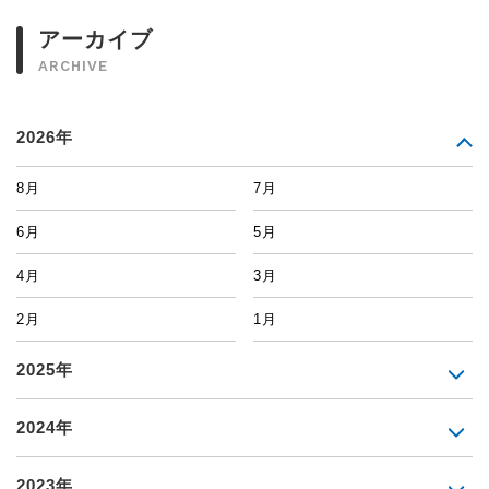
アーカイブ
ARCHIVE
2026年
8月
7月
6月
5月
4月
3月
2月
1月
2025年
2024年
2023年