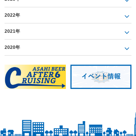
2022年
2021年
2020年