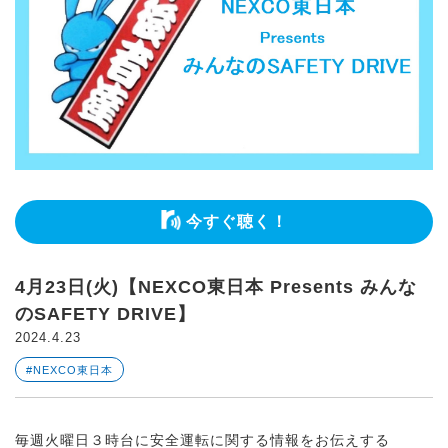
今すぐ聴く！
4月23日(火)【NEXCO東日本 Presents みんな
のSAFETY DRIVE】
2024.4.23
#NEXCO東日本
毎週火曜日３時台に安全運転に関する情報をお伝えする