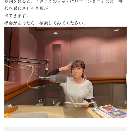
歌詞を見ると、「きょうのシネマはロードショー」など、時
代を感じさせる言葉が
出てきます。
機会があったら、検索してみてください。