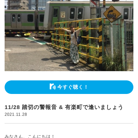
今すぐ聴く！
11/28 踏切の警報音 & 有楽町で逢いましょう
2021.11.28
みなさん、こんにちは！