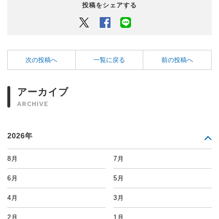
投稿をシェアする
Twitter
Facebook
LINEでシェアするボタン
次の投稿へ
一覧に戻る
前の投稿へ
アーカイブ
ARCHIVE
2026年
8月
7月
6月
5月
4月
3月
2月
1月