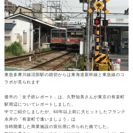
東急多摩川線沼部駅の踏切からは東海道新幹線と東急線のコ
ラボが見られます
後半の「女子鉄レポート」は、久野知美さんが東京の有楽町
駅周辺についてレポートしました。
中でご紹介しましたが、60年以上前に大ヒットしたフランク
永井の「有楽町で逢いましょう」は
当時開業した商業施設の宣伝用に作られた曲でした。