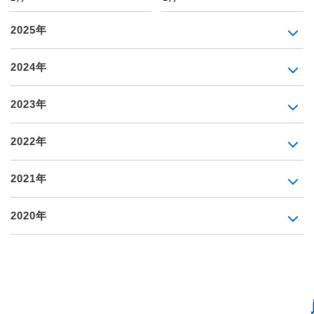
2025年
2024年
2023年
2022年
2021年
2020年