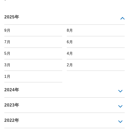
2025年
9月
8月
7月
6月
5月
4月
3月
2月
1月
2024年
2023年
2022年