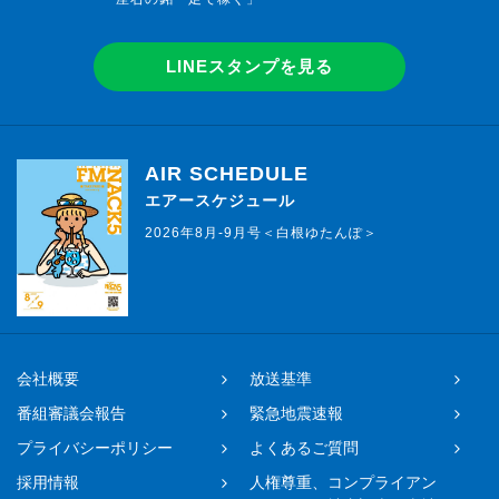
LINEスタンプを見る
AIR SCHEDULE
エアースケジュール
2026年8月-9月号＜白根ゆたんぽ＞
会社概要
放送基準
番組審議会報告
緊急地震速報
プライバシーポリシー
よくあるご質問
採用情報
人権尊重、コンプライアン