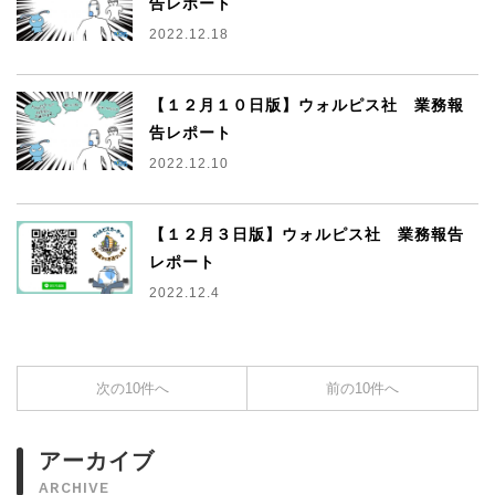
告レポート
2022.12.18
【１２月１０日版】ウォルピス社 業務報
告レポート
2022.12.10
【１２月３日版】ウォルピス社 業務報告
レポート
2022.12.4
次の10件へ
前の10件へ
アーカイブ
ARCHIVE