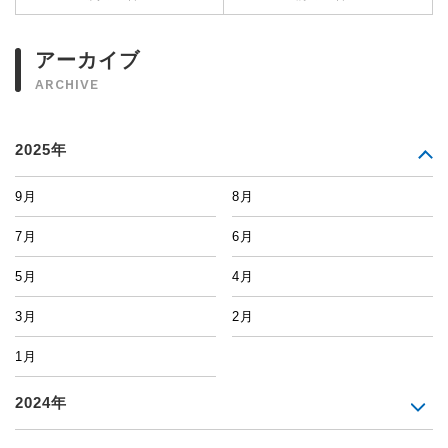
アーカイブ
ARCHIVE
2025年
9月
8月
7月
6月
5月
4月
3月
2月
1月
2024年