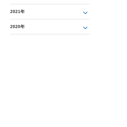
2021年
2020年