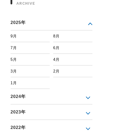
ARCHIVE
2025年
9月
8月
7月
6月
5月
4月
3月
2月
1月
2024年
2023年
2022年