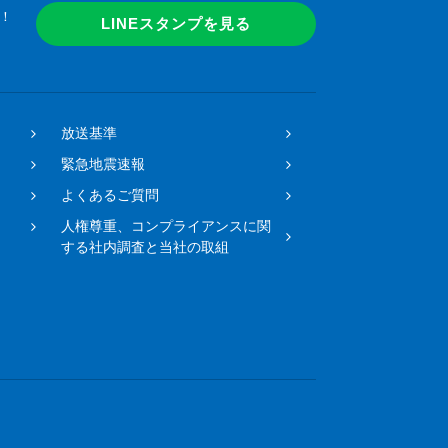
！
LINEスタンプを見る
放送基準
緊急地震速報
よくあるご質問
人権尊重、コンプライアンスに関
する社内調査と当社の取組