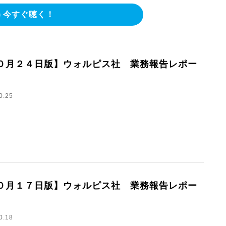
今すぐ聴く！
０月２４日版】ウォルピス社 業務報告レポー
0.25
０月１７日版】ウォルピス社 業務報告レポー
0.18