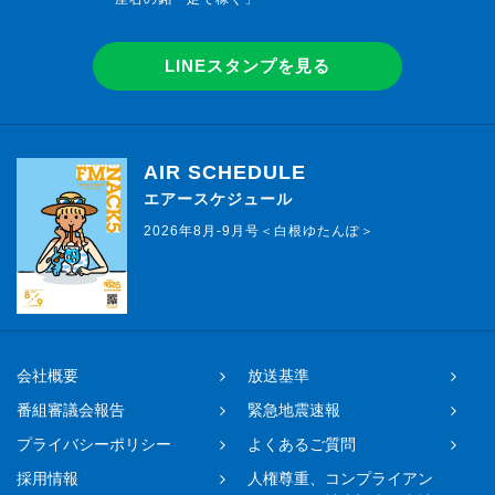
LINEスタンプを見る
AIR SCHEDULE
エアースケジュール
2026年8月-9月号＜白根ゆたんぽ＞
会社概要
放送基準
番組審議会報告
緊急地震速報
プライバシーポリシー
よくあるご質問
採用情報
人権尊重、コンプライアン