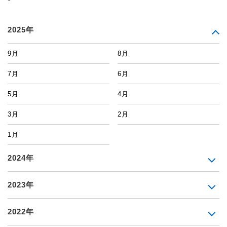
2025年
9月
8月
7月
6月
5月
4月
3月
2月
1月
2024年
2023年
2022年