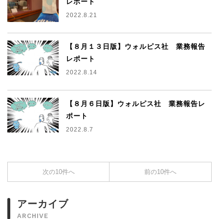
レポート
2022.8.21
【８月１３日版】ウォルピス社 業務報告
レポート
2022.8.14
【８月６日版】ウォルピス社 業務報告レ
ポート
2022.8.7
次の10件へ
前の10件へ
アーカイブ
ARCHIVE