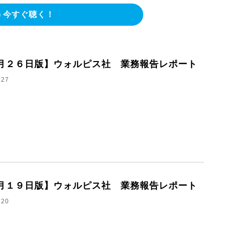
今すぐ聴く！
月２６日版】ウォルピス社 業務報告レポート
.27
月１９日版】ウォルピス社 業務報告レポート
.20