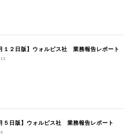
月１２日版】ウォルピス社 業務報告レポート
.13
月５日版】ウォルピス社 業務報告レポート
.6