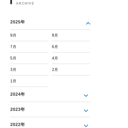
ARCHIVE
2025年
9月
8月
7月
6月
5月
4月
3月
2月
1月
2024年
2023年
2022年