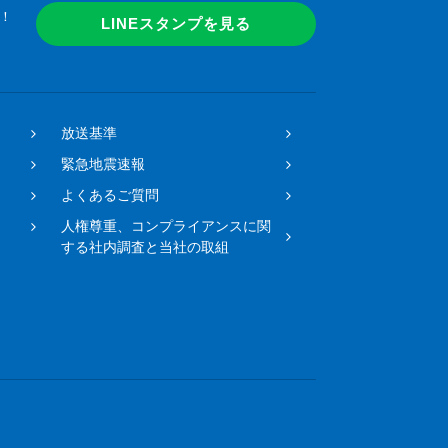
！
LINEスタンプを見る
放送基準
緊急地震速報
よくあるご質問
人権尊重、コンプライアンスに関
する社内調査と当社の取組