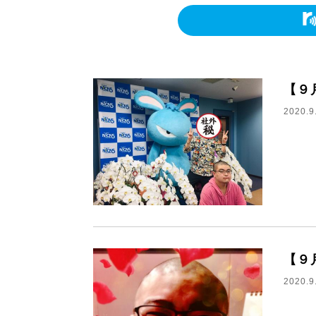
【９
2020.9
【９
2020.9