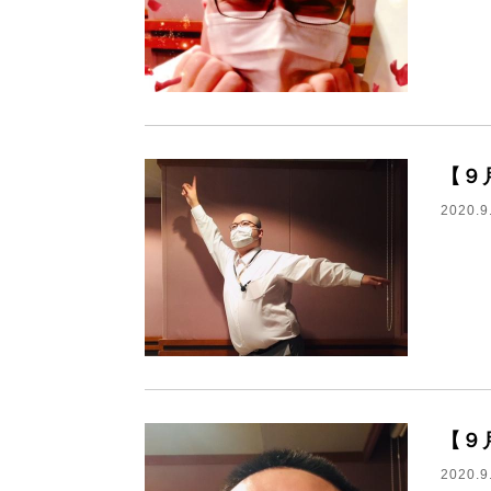
【９
2020.9
【９
2020.9