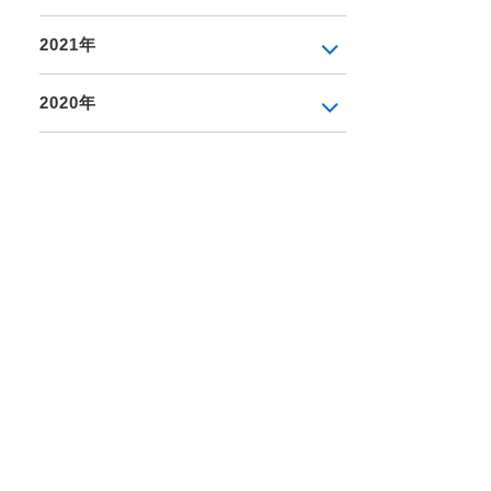
2021年
2020年