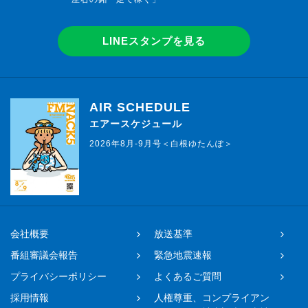
LINEスタンプを見る
AIR SCHEDULE
エアースケジュール
2026年8月-9月号＜白根ゆたんぽ＞
会社概要
放送基準
番組審議会報告
緊急地震速報
プライバシーポリシー
よくあるご質問
採用情報
人権尊重、コンプライアン