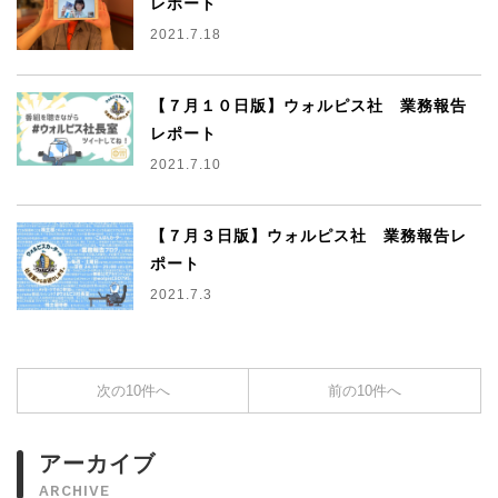
レポート
2021.7.18
【７月１０日版】ウォルピス社 業務報告
レポート
2021.7.10
【７月３日版】ウォルピス社 業務報告レ
ポート
2021.7.3
次の10件へ
前の10件へ
アーカイブ
ARCHIVE