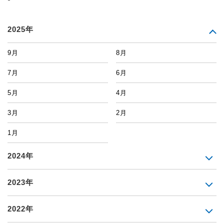
2025年
9月
8月
7月
6月
5月
4月
3月
2月
1月
2024年
2023年
2022年