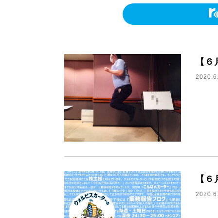
【６
2020.6
【６
2020.6