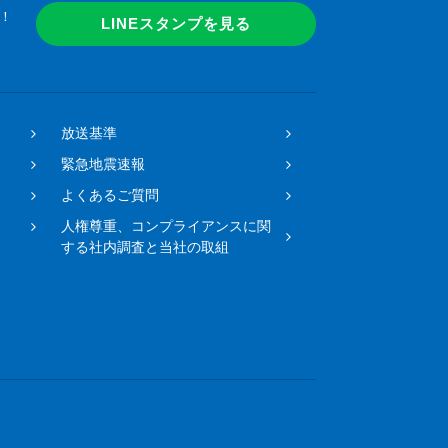
！
LINEスタンプを見る
放送基準
緊急地震速報
よくあるご質問
人権尊重、コンプライアンスに関
する社内調査と当社の取組