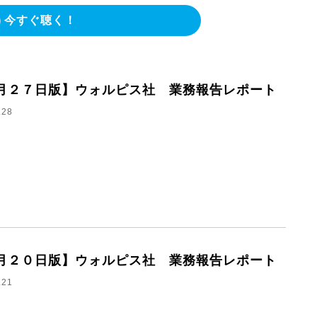
今すぐ聴く！
月２７日版】ウォルピス社 業務報告レポート
.28
月２０日版】ウォルピス社 業務報告レポート
.21