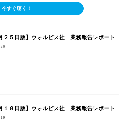
今すぐ聴く！
月２５日版】ウォルピス社 業務報告レポート
.26
月１８日版】ウォルピス社 業務報告レポート
.19