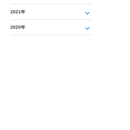
2021年
2020年