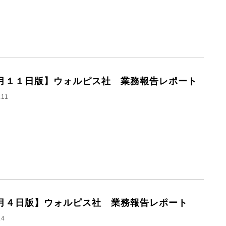
月１１日版】ウォルピス社 業務報告レポート
.11
月４日版】ウォルピス社 業務報告レポート
.4