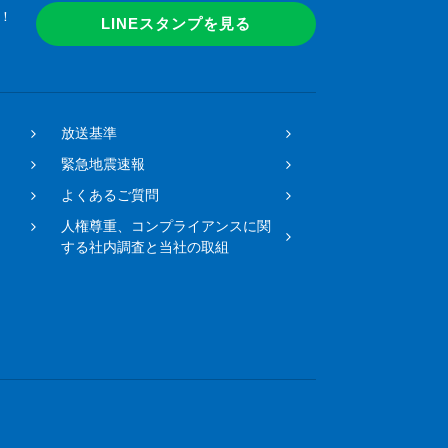
！
LINEスタンプを見る
放送基準
緊急地震速報
よくあるご質問
人権尊重、コンプライアンスに関
する社内調査と当社の取組