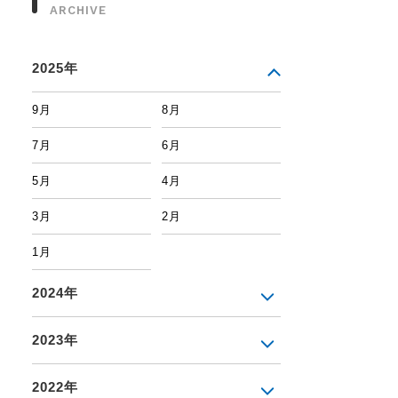
ARCHIVE
2025年
9月
8月
7月
6月
5月
4月
3月
2月
1月
2024年
2023年
2022年