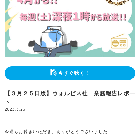
今すぐ聴く！
【３月２５日版】ウォルピス社 業務報告レポー
ト
2023.3.26
今週もお聴きいただき、ありがとうございました！