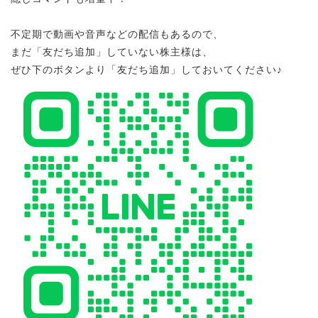
不定期で動画や音声などの配信もあるので、
まだ「友だち追加」していない株主様は、
ぜひ下のボタンより「友だち追加」しておいてください♪