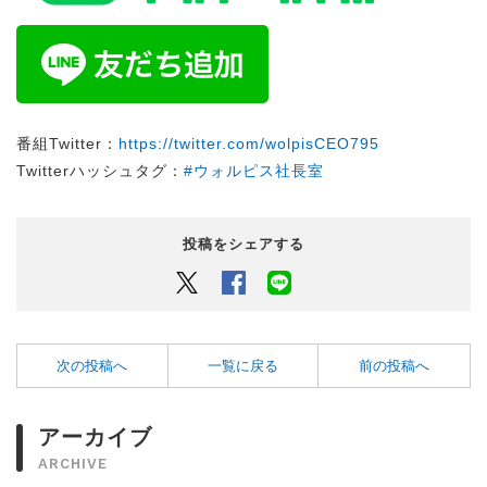
番組Twitter：
https://twitter.com/wolpisCEO795
Twitterハッシュタグ：
#ウォルピス社長室
投稿をシェアする
Twitter
Facebook
LINEでシェアするボタン
次の投稿へ
一覧に戻る
前の投稿へ
アーカイブ
ARCHIVE