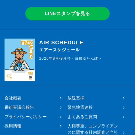
LINEスタンプを見る
AIR SCHEDULE
エアースケジュール
2026年8月-9月号＜白根ゆたんぽ＞
会社概要
放送基準
番組審議会報告
緊急地震速報
プライバシーポリシー
よくあるご質問
採用情報
人権尊重、コンプライアン
スに関する社内調査と当社