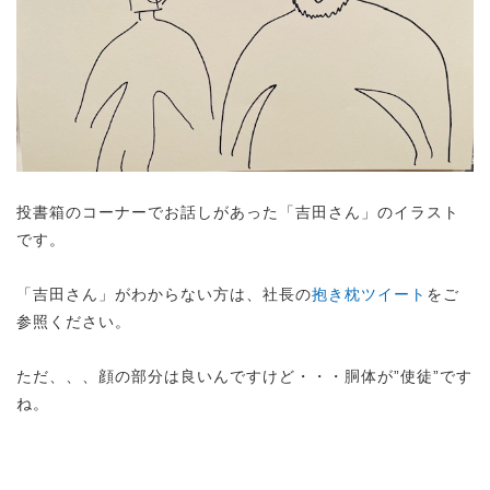
投書箱のコーナーでお話しがあった「吉田さん」のイラスト
です。
「吉田さん」がわからない方は、社長の
抱き枕ツイート
をご
参照ください。
ただ、、、顔の部分は良いんですけど・・・胴体が”使徒”です
ね。