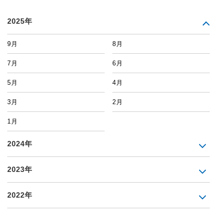
2025年
9月
8月
7月
6月
5月
4月
3月
2月
1月
2024年
2023年
2022年