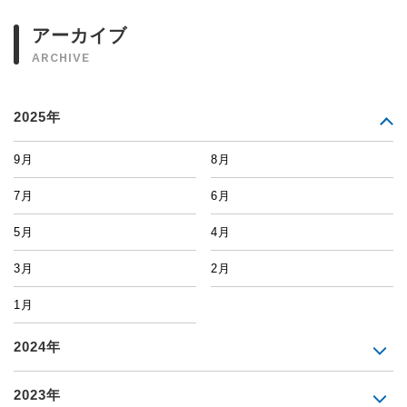
アーカイブ
ARCHIVE
2025年
9月
8月
7月
6月
5月
4月
3月
2月
1月
2024年
2023年