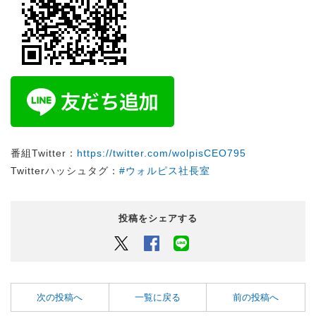
番組Twitter：
https://twitter.com/wolpisCEO795
Twitterハッシュタグ：
#ウォルピス社長室
投稿をシェアする
Twitter
Facebook
LINEでシェアするボタン
次の投稿へ
一覧に戻る
前の投稿へ