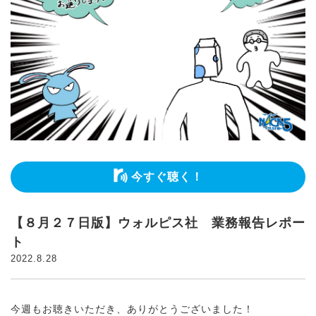
今すぐ聴く！
【８月２７日版】ウォルピス社 業務報告レポー
ト
2022.8.28
今週もお聴きいただき、ありがとうございました！