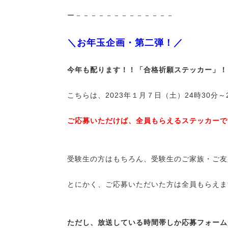
ー－－－－－－－－－－－－－
＼お年玉企画・第二弾！／
今年も配ります！！「合格祈願ステッカー」！
こちらは、2023年１月７日（土）24時30分
ご応募いただけば、全員もらえるステッカーで
受験生の方はもちろん、受験生のご家族・ご友
とにかく、ご応募いただいた方は全員もらえま
ただし、放送している時間帯しか応募フォーム