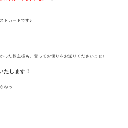
ストカードです♪
かった株主様も、奮ってお便りをお送りくださいませ♪
いたします！
らねっ