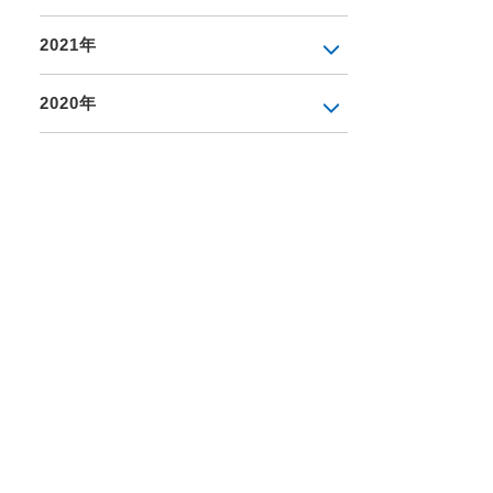
2021年
2020年