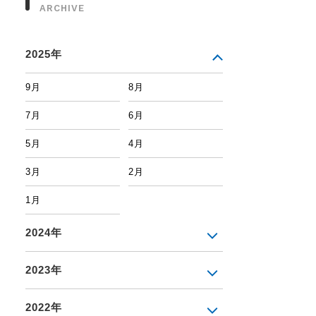
ARCHIVE
2025年
9月
8月
7月
6月
5月
4月
3月
2月
1月
2024年
2023年
2022年