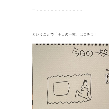
ー－－－－－－－－－－－－－
ということで「今日の一枚」はコチラ！