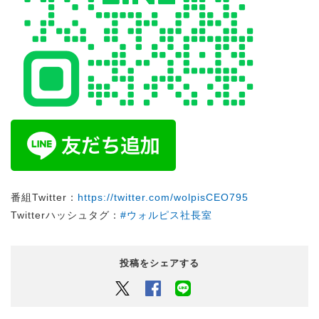
番組Twitter：
https://twitter.com/wolpisCEO795
Twitterハッシュタグ：
#ウォルピス社長室
投稿をシェアする
Twitter
Facebook
LINEでシェアするボタン