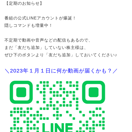
【定期のお知らせ】
番組の公式LINEアカウントが爆誕！
隠しコマンドも増量中！
不定期で動画や音声などの配信もあるので、
まだ「友だち追加」していない株主様は、
ぜひ下のボタンより「友だち追加」しておいてください♪
＼2023年１月１日に何か動画が届くかも？／