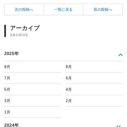
次の投稿へ
一覧に戻る
前の投稿へ
アーカイブ
ARCHIVE
2025年
9月
8月
7月
6月
5月
4月
3月
2月
1月
2024年