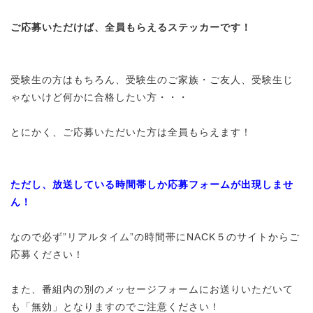
ご応募いただけば、全員もらえるステッカーです！
受験生の方はもちろん、受験生のご家族・ご友人、受験生じ
ゃないけど何かに合格したい方・・・
とにかく、ご応募いただいた方は全員もらえます！
ただし、放送している時間帯しか応募フォームが出現しませ
ん！
なので必ず”リアルタイム”の時間帯にNACK５のサイトからご
応募ください！
また、番組内の別のメッセージフォームにお送りいただいて
も「無効」となりますのでご注意ください！