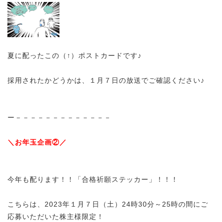
夏に配ったこの（↑）ポストカードです♪
採用されたかどうかは、１月７日の放送でご確認ください♪
ー－－－－－－－－－－－－－
＼お年玉企画②／
今年も配ります！！「合格祈願ステッカー」！！！
こちらは、2023年１月７日（土）24時30分～25時の間にご
応募いただいた株主様限定！