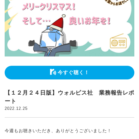
今すぐ聴く！
【１２月２４日版】ウォルピス社 業務報告レポ
ート
2022.12.25
今週もお聴きいただき、ありがとうございました！