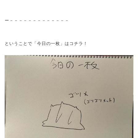
ー－－－－－－－－－－－－－
ということで「今日の一枚」はコチラ！