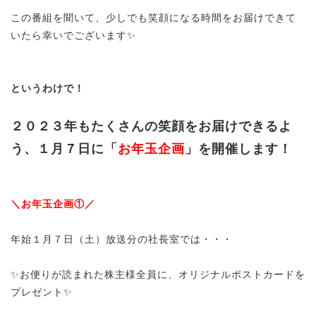
この番組を聞いて、少しでも笑顔になる時間をお届けできて
いたら幸いでございます✨
というわけで！
２０２３年もたくさんの笑顔をお届けできるよ
う、１月７日に「
お年玉企画
」を開催します！
＼お年玉企画①／
年始１月７日（土）放送分の社長室では・・・
✨お便りが読まれた株主様全員に、オリジナルポストカードを
プレゼント✨