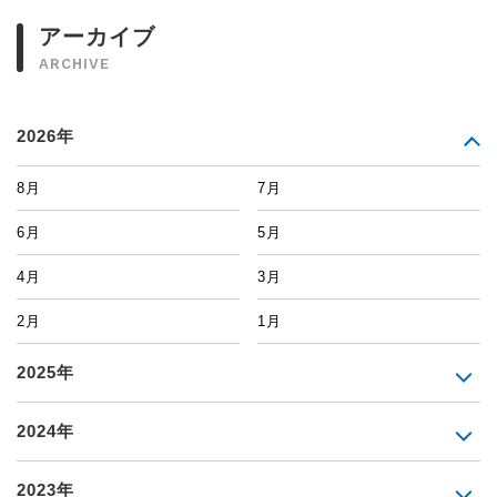
アーカイブ
ARCHIVE
2026年
8月
7月
6月
5月
4月
3月
2月
1月
2025年
2024年
2023年