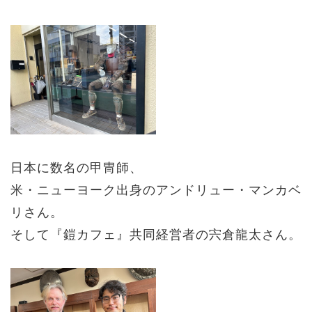
日本に数名の甲冑師、
米・ニューヨーク出身のアンドリュー・マンカベ
リさん。
そして『鎧カフェ』共同経営者の宍倉龍太さん。