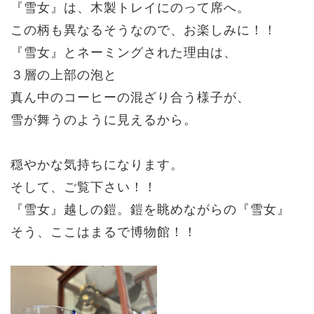
『雪女』は、木製トレイにのって席へ。
この柄も異なるそうなので、お楽しみに！！
『雪女』とネーミングされた理由は、
３層の上部の泡と
真ん中のコーヒーの混ざり合う様子が、
雪が舞うのように見えるから。
穏やかな気持ちになります。
そして、ご覧下さい！！
『雪女』越しの鎧。鎧を眺めながらの
『雪女』
そう、ここはまるで博物館！！