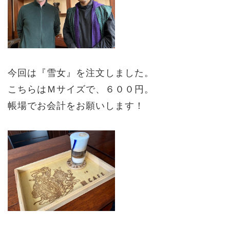
今回は『雪女』を注文しました。
こちらはＭサイズで、６００円。
帳場でお会計をお願いします！