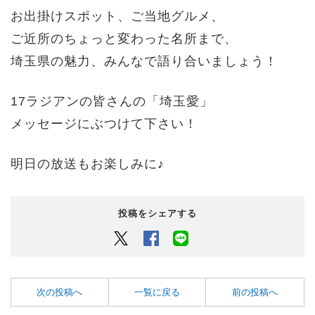
お出掛けスポット、ご当地グルメ、
ご近所のちょっと変わった名所まで、
埼玉県の魅力、みんなで語り合いましょう！
17ラジアンの皆さんの「埼玉愛」
メッセージにぶつけて下さい！
明日の放送もお楽しみに♪
投稿をシェアする
Twitter
Facebook
LINEでシェアするボタン
次の投稿へ
一覧に戻る
前の投稿へ