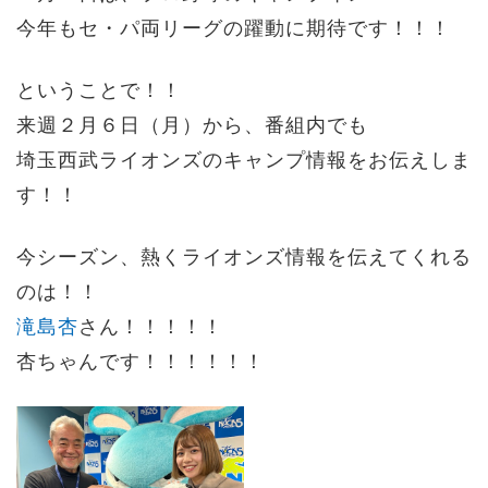
今年もセ・パ両リーグの躍動に期待です！！！
ということで！！
来週２月６日（月）から、
番組内でも
埼玉西武ライオンズのキャンプ情報をお伝えしま
す！！
今シーズン、熱くライオンズ情報を伝えてくれる
のは！！
滝島杏
さん！！！！！
杏ちゃんです！！！！！！