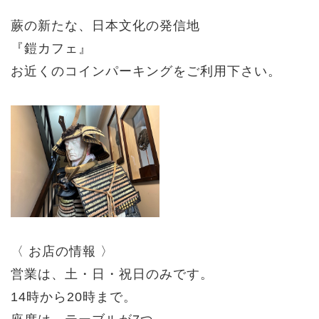
蕨の新たな、日本文化の発信地
『鎧カフェ』
お近くのコインパーキングをご利用下さい。
〈 お店の情報 〉
営業は、土・日・祝日のみです。
14時から20時まで。