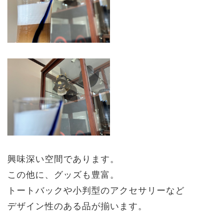
興味深い空間であります。
この他に、グッズも豊富。
トートバックや小判型のアクセサリーなど
デザイン性のある品が揃います。