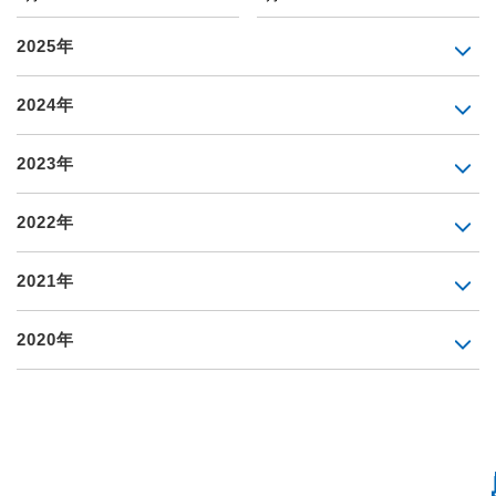
2025年
2024年
2023年
2022年
2021年
2020年