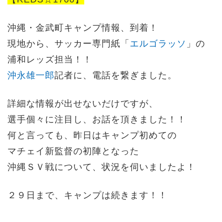
沖縄・金武町キャンプ情報、到着！
現地から、サッカー専門紙「
エルゴラッソ
」の
浦和レッズ担当！！
沖永雄一郎
記者に、電話を繋ぎました。
詳細な情報が出せないだけですが、
選手個々に注目し、お話を
頂きました！！
何と言っても、昨日はキャンプ初めての
マチェイ新監督の初陣となった
沖縄ＳＶ戦について、状況を伺いましたよ！
２９日まで、キャンプは続きます！！