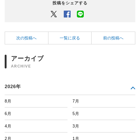
投稿をシェアする
Twitter
Facebook
LINEでシェアするボタン
次の投稿へ
一覧に戻る
前の投稿へ
アーカイブ
ARCHIVE
2026年
8月
7月
6月
5月
4月
3月
2月
1月