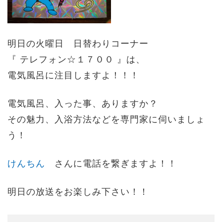
明日の火曜日 日替わりコーナー
『 テレフォン☆１７００ 』は、
電気風呂に注目しますよ！！！
電気風呂、入った事、ありますか？
その魅力、入浴方法などを専門家に伺いましょ
う！
けんちん
さんに電話を繋ぎますよ！！
明日の放送をお楽しみ下さい！！