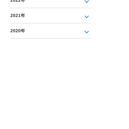
2022年
2021年
2020年