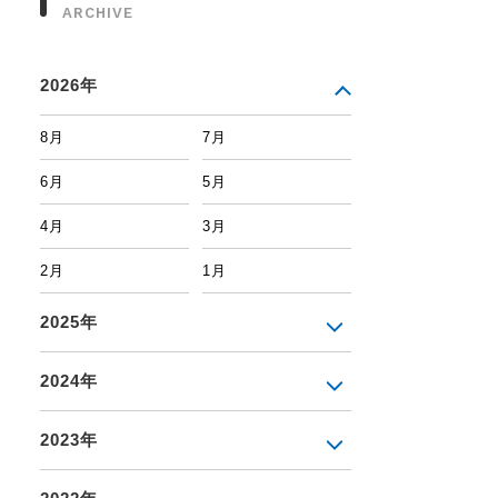
ARCHIVE
2026年
8月
7月
6月
5月
4月
3月
2月
1月
2025年
2024年
2023年