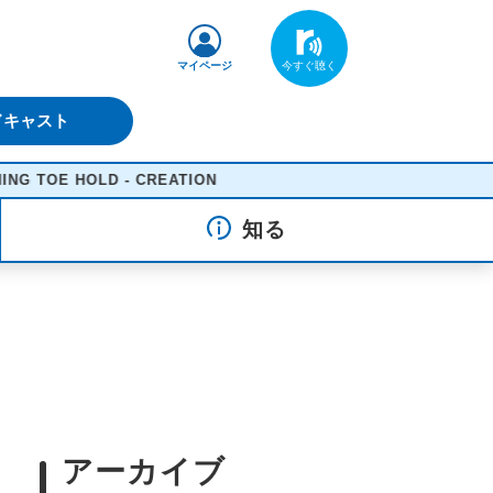
マイページ
ドキャスト
 - CREATION
知る
アーカイブ