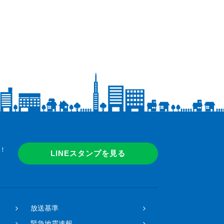
！
LINEスタンプを見る
放送基準
緊急地震速報