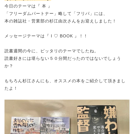
今日のテーマは『 本 』
「フリーダムパートナー」略して「フリパ」には、
本の雑誌社・営業部の杉江由次さんをお迎えしました！
メッセージテーマは『 I ♡ BOOK 』！！
読書週間の今に、ピッタリのテーマでしたね。
読書好きには堪らない５０分間だったのではないでしょう
か？
もちろん杉江さんにも、オススメの本をご紹介して頂きまし
たよ！