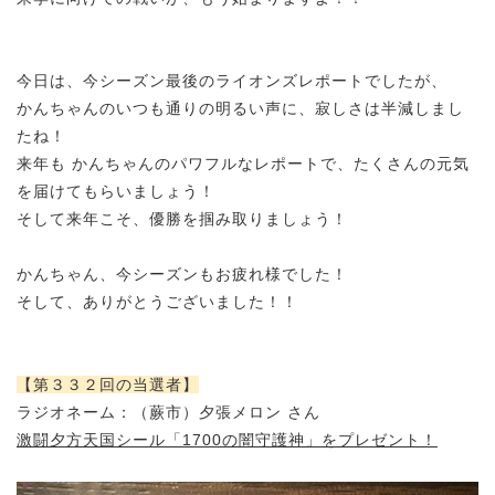
今日は、今シーズン最後のライオンズレポートでしたが、
かんちゃんのいつも通りの明るい声に、寂しさは半減しまし
たね！
来年も かんちゃんのパワフルなレポートで、たくさんの元気
を届けてもらいましょう！
そして来年こそ、優勝を掴み取りましょう！
かんちゃん、今シーズンもお疲れ様でした！
そして、ありがとうございました！！
【第３３２回の当選者】
ラジオネーム：（蕨市）夕張メロン さん
激闘夕方天国シール「1700の闇守護神」をプレゼント！