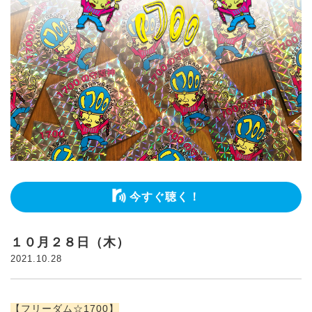
今すぐ聴く！
１０月２８日（木）
2021.10.28
【フリーダム☆1700】