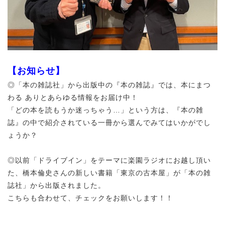
【お知らせ】
◎「本の雑誌社」から出版中の『本の雑誌』では、本にまつ
わる ありとあらゆる情報をお届け中！
「どの本を読もうか迷っちゃう…」という方は、『本の雑
誌』の中で紹介されている一冊から選んでみてはいかがでし
ょうか？
◎以前「ドライブイン」をテーマに楽園ラジオにお越し頂い
た、
橋本倫史さんの新しい書籍「東京の古本屋」が
「本の雑
誌社」から出版されました。
こちらも合わせて、チェックをお願いします！！