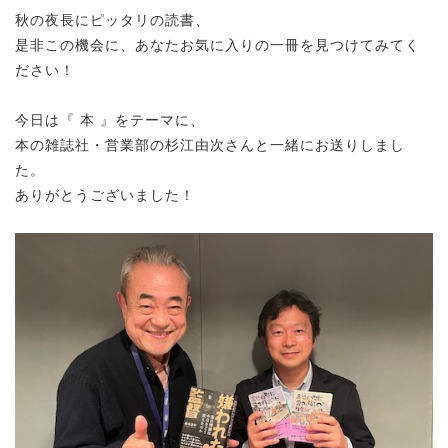
秋の夜長にピッタリの読書、
是非この機会に、あなたお気に入りの一冊を見つけてみてく
ださい！
今日は『 本 』をテーマに、
本の雑誌社・営業部の杉江由次さんと一緒にお送りしまし
た。
ありがとうございました！