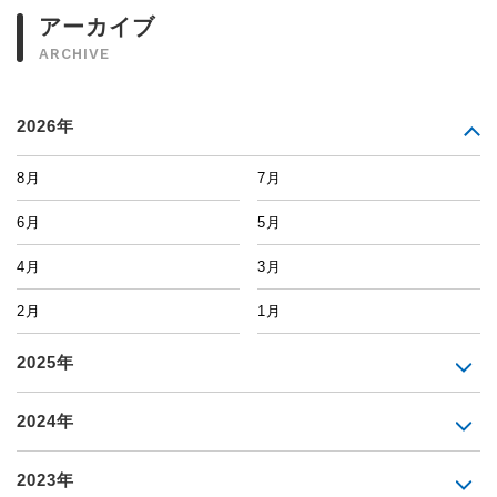
アーカイブ
ARCHIVE
2026年
8月
7月
6月
5月
4月
3月
2月
1月
2025年
2024年
2023年