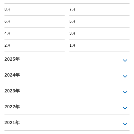
8月
7月
6月
5月
4月
3月
2月
1月
2025年
2024年
2023年
2022年
2021年