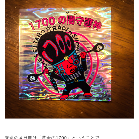
来週の４日間は「黄金の1700」ということで、