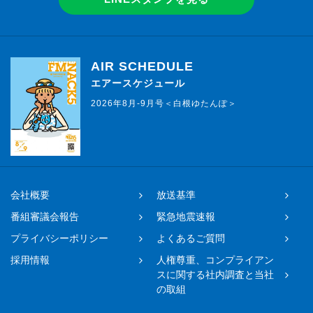
AIR SCHEDULE
エアースケジュール
2026年8月-9月号＜白根ゆたんぽ＞
会社概要
放送基準
番組審議会報告
緊急地震速報
プライバシーポリシー
よくあるご質問
採用情報
人権尊重、コンプライアン
スに関する社内調査と当社
の取組