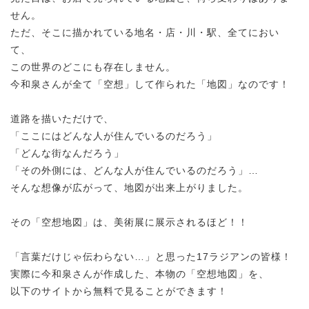
せん。
ただ、そこに描かれている地名・店・川・駅、全てにおい
て、
この世界のどこにも存在しません。
今和泉さんが全て「空想」して作られた「地図」なのです！
道路を描いただけで、
「ここにはどんな人が住んでいるのだろう」
「どんな街なんだろう」
「その外側には、どんな人が住んでいるのだろう」…
そんな想像が広がって、地図が出来上がりました。
その「空想地図」は、美術展に展示されるほど！！
「言葉だけじゃ伝わらない…」と思った17ラジアンの皆様！
実際に今和泉さんが作成した、本物の「空想地図」を、
以下のサイトから無料で見ることができます！