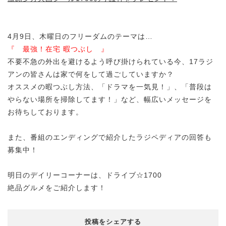
4月9日、木曜日のフリーダムのテーマは…
『 最強！在宅 暇つぶし 』
不要不急の外出を避けるよう呼び掛けられている今、17ラジ
アンの皆さんは家で何をして過ごしていますか？
オススメの暇つぶし方法、「ドラマを一気見！」、「普段は
やらない場所を掃除してます！」など、幅広いメッセージを
お待ちしております。
また、番組のエンディングで紹介したラジペディアの回答も
募集中！
明日のデイリーコーナーは、ドライブ☆1700
絶品グルメをご紹介します！
投稿をシェアする