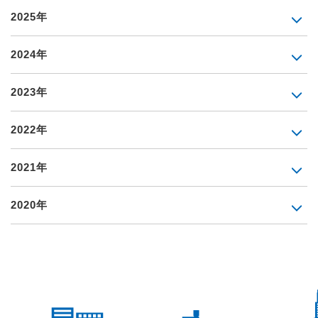
2025年
2024年
2023年
2022年
2021年
2020年