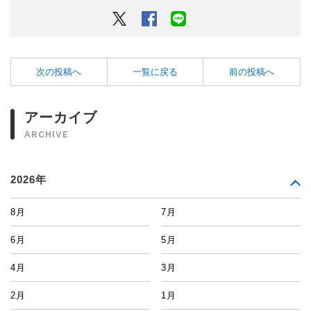
Twitter
Facebook
LINEでシェアするボタン
次の投稿へ
一覧に戻る
前の投稿へ
アーカイブ
ARCHIVE
2026年
8月
7月
6月
5月
4月
3月
2月
1月