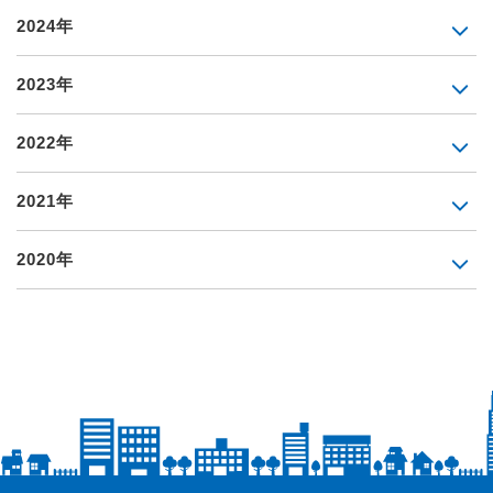
2024年
2023年
2022年
2021年
2020年