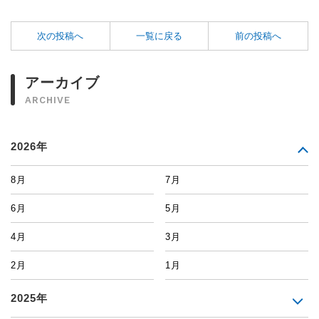
次の投稿へ
一覧に戻る
前の投稿へ
アーカイブ
ARCHIVE
2026年
8月
7月
6月
5月
4月
3月
2月
1月
2025年