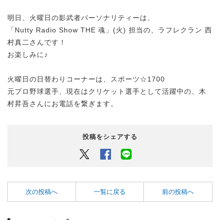
明日、火曜日の影武者パーソナリティーは、
「Nutty Radio Show THE 魂」(火) 担当の、ラフレクラン 西
村真二さんです！
お楽しみに♪
火曜日の日替わりコーナーは、スポーツ☆1700
元プロ野球選手、現在はクリケット選手として活躍中の、木
村昇吾さんにお電話を繋ぎます。
投稿をシェアする
Twitter
Facebook
LINEでシェアするボタン
次の投稿へ
一覧に戻る
前の投稿へ