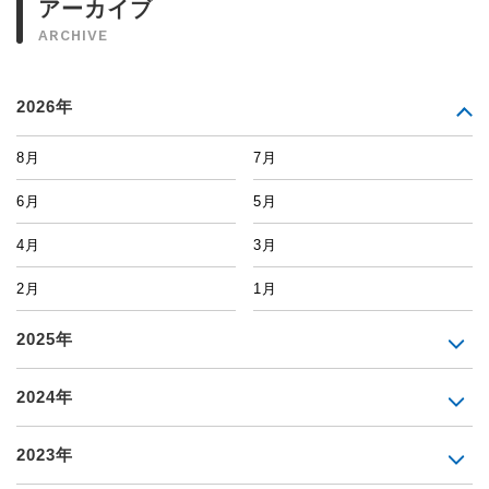
アーカイブ
ARCHIVE
2026年
8月
7月
6月
5月
4月
3月
2月
1月
2025年
2024年
2023年