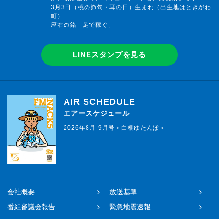
3月3日（桃の節句・耳の日）生まれ（出生地はときがわ
町）
座右の銘「足で稼ぐ」
LINEスタンプを見る
AIR SCHEDULE
エアースケジュール
2026年8月-9月号＜白根ゆたんぽ＞
会社概要
放送基準
番組審議会報告
緊急地震速報