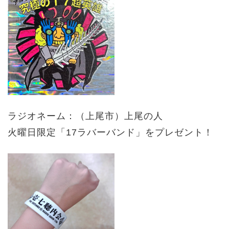
ラジオネーム：（上尾市）上尾の人
火曜日限定「17ラバーバンド」をプレゼント！