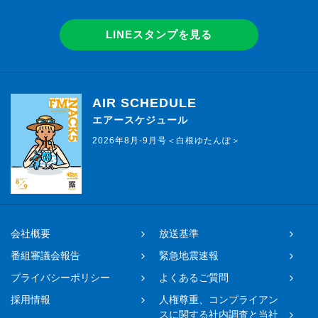
LINEスタンプを見る
AIR SCHEDULE
エアースケジュール
2026年8月-9月号＜白根ゆたんぽ＞
会社概要
放送基準
番組審議会報告
緊急地震速報
プライバシーポリシー
よくあるご質問
採用情報
人権尊重、コンプライアン
スに関する社内調査と当社