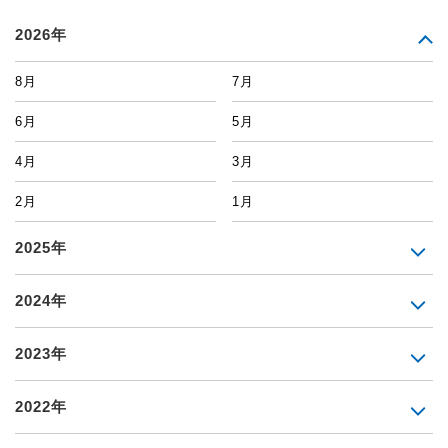
2026年
8月
7月
6月
5月
4月
3月
2月
1月
2025年
2024年
2023年
2022年