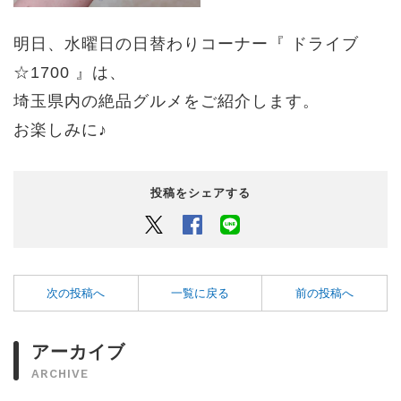
明日、水曜日の日替わりコーナー『 ドライブ
☆1700 』は、
埼玉県内の絶品グルメをご紹介します。
お楽しみに♪
投稿をシェアする
Twitter
Facebook
LINEでシェアするボタン
次の投稿へ
一覧に戻る
前の投稿へ
アーカイブ
ARCHIVE