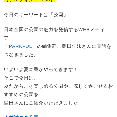
今日のキーワードは「公園」
日本全国の公園の魅力を発信するWEBメディ
ア、
「
PARKFUL
」の編集部、島田佳汰さんに電話を
つなぎました。
いよいよ夏本番がやってきます！
そこで今日は、
夏だからこそ楽しめる公園や、涼しく過ごせるお
すすめの公園を
島田さんにご紹介いただきました。