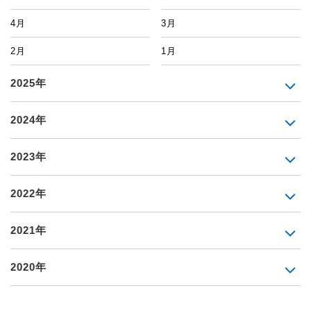
4月
3月
2月
1月
2025年
2024年
2023年
2022年
2021年
2020年