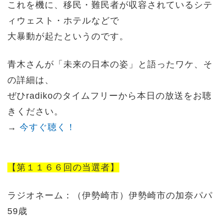
これを機に、移民・難民者が収容されているシテ
ィウェスト・ホテルなどで
大暴動が起たというのです。
青木さんが「未来の日本の姿」と語ったワケ、そ
の詳細は、
ぜひradikoのタイムフリーから本日の放送をお聴
きください。
→
今すぐ聴く！
【第１１６６回の当選者】
ラジオネーム：（伊勢崎市）伊勢崎市の加奈パパ
59歳