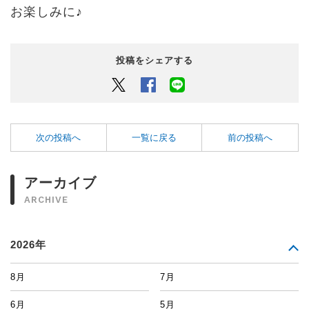
お楽しみに♪
投稿をシェアする
Twitter
Facebook
LINEでシェアするボタン
次の投稿へ
一覧に戻る
前の投稿へ
アーカイブ
ARCHIVE
2026年
8月
7月
6月
5月