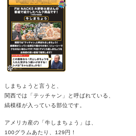
しまちょうと言うと、
関西では「テッチャン」と呼ばれている、
縞模様が入っている部位です。
アメリカ産の「牛しまちょう」は、
100グラムあたり、129円！