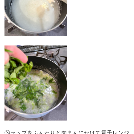
③ラップをふんわりと肉まんにかけて電子レンジ