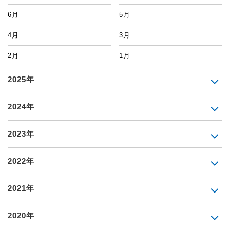
6月
5月
4月
3月
2月
1月
2025年
2024年
2023年
2022年
2021年
2020年