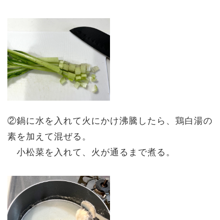
②鍋に水を入れて火にかけ沸騰したら、鶏白湯の
素を加えて混ぜる。
小松菜を入れて、火が通るまで煮る。