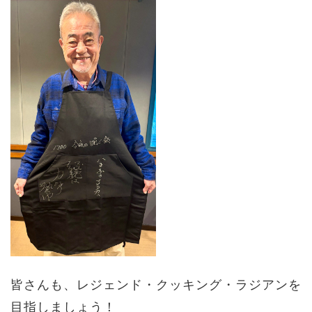
皆さんも、レジェンド・クッキング・ラジアンを
目指しましょう！