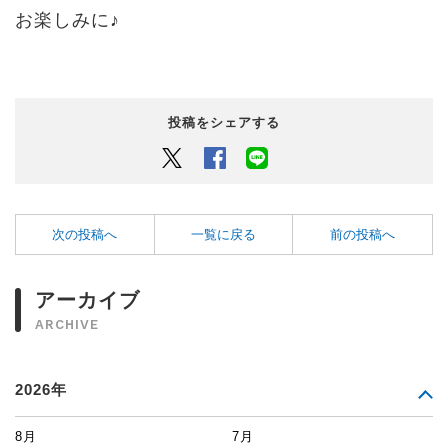
お楽しみに♪
投稿をシェアする
Twitter
Facebook
LINEでシェアするボタン
次の投稿へ
一覧に戻る
前の投稿へ
アーカイブ
ARCHIVE
2026年
8月
7月