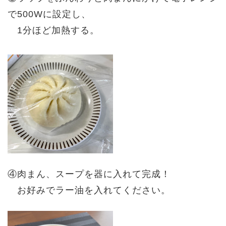
で500Wに設定し、
1分ほど加熱する。
④肉まん、スープを器に入れて完成！
お好みでラー油を入れてください。