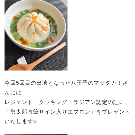
今回5回目の出演となった八王子のマサタカ！さ
んには、
レジェンド・クッキング・ラジアン認定の証に、
「勢太郎直筆サイン入りエプロン」をプレゼント
いたします✨