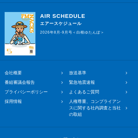
AIR SCHEDULE
エアースケジュール
2026年8月-9月号＜白根ゆたんぽ＞
会社概要
放送基準
番組審議会報告
緊急地震速報
プライバシーポリシー
よくあるご質問
採用情報
人権尊重、コンプライアン
スに関する社内調査と当社
の取組