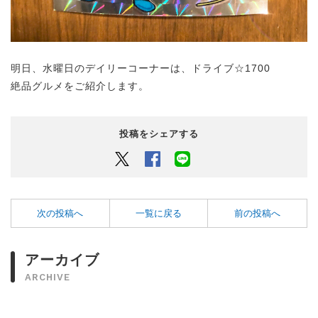
明日、水曜日のデイリーコーナーは、ドライブ☆1700
絶品グルメをご紹介します。
投稿をシェアする
Twitter
Facebook
LINEでシェアするボタン
次の投稿へ
一覧に戻る
前の投稿へ
アーカイブ
ARCHIVE