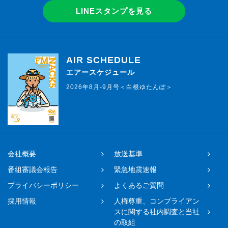
LINEスタンプを見る
AIR SCHEDULE
エアースケジュール
2026年8月-9月号＜白根ゆたんぽ＞
会社概要
放送基準
番組審議会報告
緊急地震速報
プライバシーポリシー
よくあるご質問
採用情報
人権尊重、コンプライアン
スに関する社内調査と当社
の取組