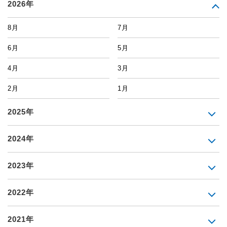
2026年
8月
7月
6月
5月
4月
3月
2月
1月
2025年
2024年
2023年
2022年
2021年