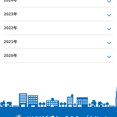
2024年
2023年
2022年
2021年
2020年