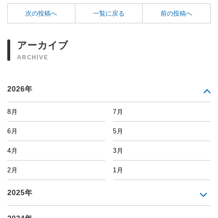
次の投稿へ
一覧に戻る
前の投稿へ
アーカイブ
ARCHIVE
2026年
8月
7月
6月
5月
4月
3月
2月
1月
2025年