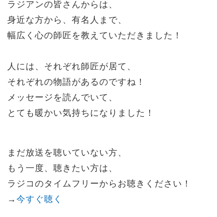
ラジアンの皆さんからは、
身近な方から、有名人まで、
幅広く心の師匠を教えていただきました！
人には、それぞれ師匠が居て、
それぞれの物語があるのですね！
メッセージを読んでいて、
とても暖かい気持ちになりました！
まだ放送を聴いていない方、
もう一度、聴きたい方は、
ラジコのタイムフリーからお聴きください！
→
今すぐ聴く