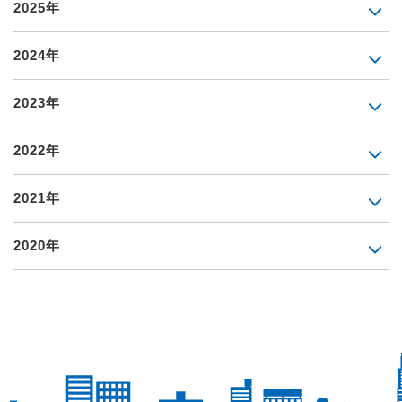
2025年
2024年
2023年
2022年
2021年
2020年