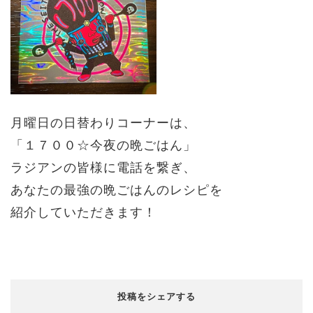
月曜日の日替わりコーナーは、
「１７００☆今夜の晩ごはん」
ラジアンの皆様に電話を繋ぎ、
あなたの最強の晩ごはんのレシピを
紹介していただきます！
投稿をシェアする