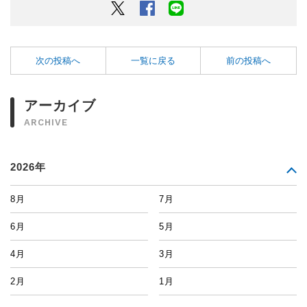
Twitter
Facebook
LINEでシェアするボタン
次の投稿へ
一覧に戻る
前の投稿へ
アーカイブ
ARCHIVE
2026年
8月
7月
6月
5月
4月
3月
2月
1月