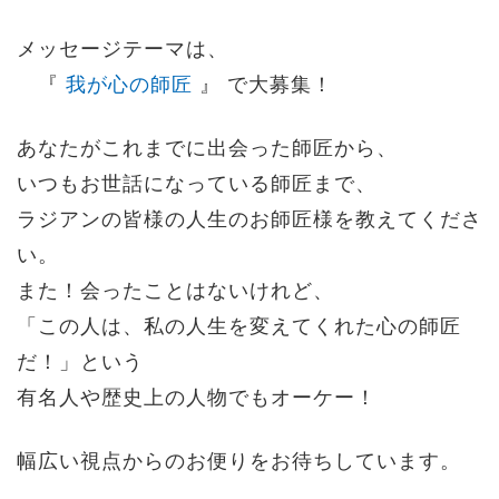
メッセージテーマは、
『
我が心の師匠
』 で大募集！
あなたがこれまでに出会った師匠から、
いつもお世話になっている師匠まで、
ラジアンの皆様の人生のお師匠様を教えてくださ
い。
また！会ったことはないけれど、
「この人は、私の人生を変えてくれた心の師匠
だ！」という
有名人や歴史上の人物でもオーケー！
幅広い視点からのお便りをお待ちしています。