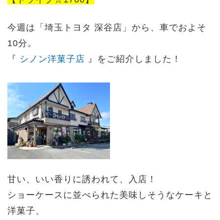
今週は「埼玉トヨタ 深谷店」から、車でおよそ
10分。
『
シノン洋菓子店
』をご紹介しました！
甘い、いい香りに誘われて、入店！
ショーケースに並べられた美味しそうなケーキと
洋菓子、