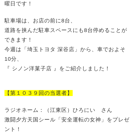
曜日です！
駐車場は、お店の前に8台、
道路を挟んだ駐車スペースにも8台停めることが
できます！
今週は「埼玉トヨタ 深谷店」から、車でおよそ
10分、
『 シノン洋菓子店 』をご紹介しました！
【第１０３９回の当選者】
ラジオネーム：（江東区）
ひろにい
さん
激闘夕方天国シール「安全運転の女神」をプレゼ
ント！