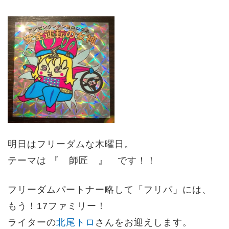
明日はフリーダムな木曜日。
テーマは 『 師匠 』 です！！
フリーダムパートナー略して「フリパ」には、
もう！17ファミリー！
ライターの
北尾トロ
さんをお迎えします。