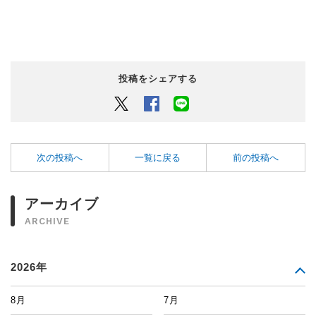
投稿をシェアする
Twitter
Facebook
LINEでシェアするボタン
次の投稿へ
一覧に戻る
前の投稿へ
アーカイブ
ARCHIVE
2026年
8月
7月