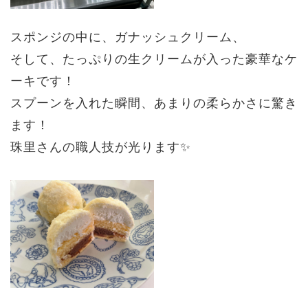
スポンジの中に、ガナッシュクリーム、
そして、たっぷりの生クリームが入った豪華なケ
ーキです！
スプーンを入れた瞬間、あまりの柔らかさに驚き
ます！
珠里さんの職人技が光ります✨