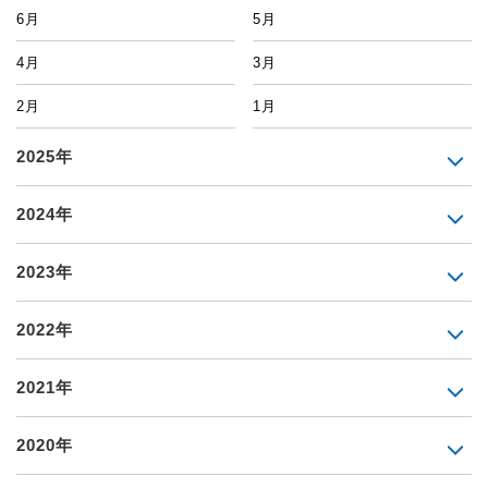
6月
5月
4月
3月
2月
1月
2025年
2024年
2023年
2022年
2021年
2020年