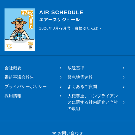
AIR SCHEDULE
エアースケジュール
2026年8月-9月号＜白根ゆたんぽ＞
会社概要
放送基準
番組審議会報告
緊急地震速報
プライバシーポリシー
よくあるご質問
採用情報
人権尊重、コンプライアン
スに関する社内調査と当社
の取組
☎ お問い合わせ