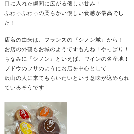
口に入れた瞬間に広がる優しい甘み！
ふわっふわっの柔らかい優しい食感が最高でし
た！
店名の由来は、フランスの『シノン城』から！
お店の外観もお城のようですもんね！やっぱり！
ちなみに『シノン』といえば、ワインの名産地！
ブドウのフサのようにお店を中心として、
沢山の人に来てもらいたいという意味が込められ
ているそうです！