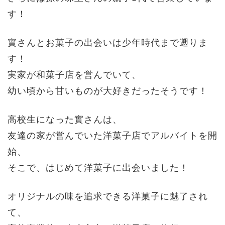
す！
實さんとお菓子の出会いは少年時代まで遡りま
す！
実家が和菓子店を営んでいて、
幼い頃から甘いものが大好きだったそうです！
高校生になった實さんは、
友達の家が営んでいた洋菓子店でアルバイトを開
始、
そこで、はじめて洋菓子に出会いました！
オリジナルの味を追求できる洋菓子に魅了され
て、