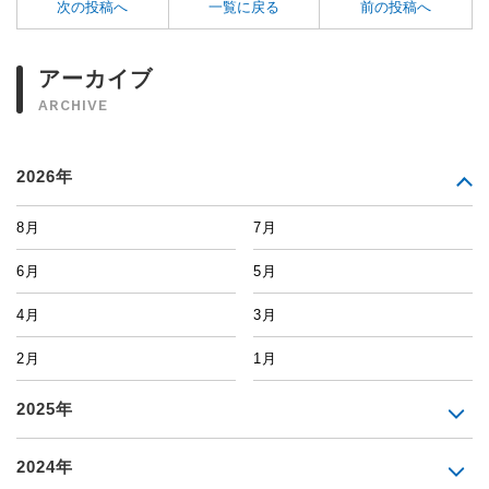
次の投稿へ
一覧に戻る
前の投稿へ
アーカイブ
ARCHIVE
2026年
8月
7月
6月
5月
4月
3月
2月
1月
2025年
2024年