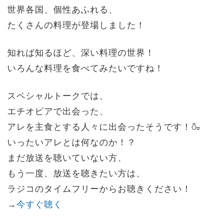
世界各国、個性あふれる、
たくさんの料理が登場しました！
知れば知るほど、深い料理の世界！
いろんな料理を食べてみたいですね！
スペシャルトークでは、
エチオピアで出会った、
アレを主食とする人々に出会ったそうです！🍶
いったいアレとは何なのか！？
まだ放送を聴いていない方、
もう一度、放送を聴きたい方は、
ラジコのタイムフリーからお聴きください！
→
今すぐ聴く