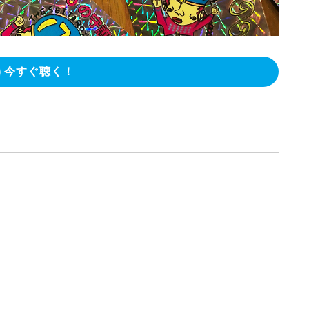
今すぐ聴く！