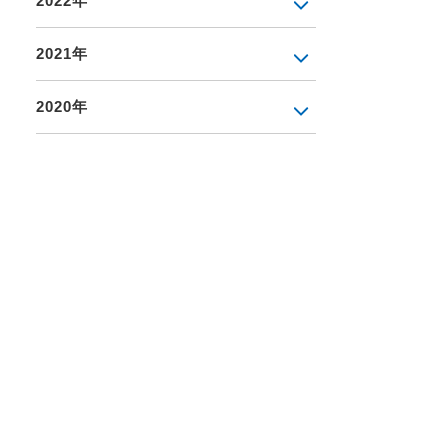
2022年
2021年
2020年