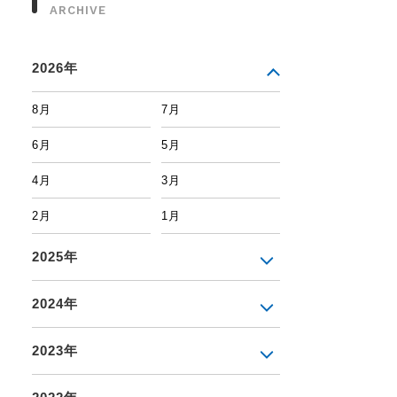
ARCHIVE
2026年
8月
7月
6月
5月
4月
3月
2月
1月
2025年
2024年
2023年