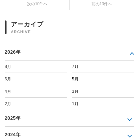
次の10件へ
前の10件へ
アーカイブ
ARCHIVE
2026年
8月
7月
6月
5月
4月
3月
2月
1月
2025年
2024年