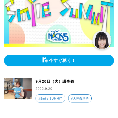
今すぐ聴く！
9月20日（火）議事録
2022.9.20
#Smile SUMMIT
#大坪奈津子