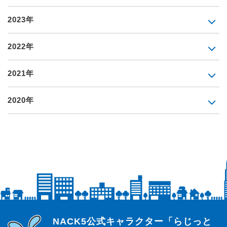
2023年
2022年
2021年
2020年
らじっと君
NACK5公式キャラクター「らじっと