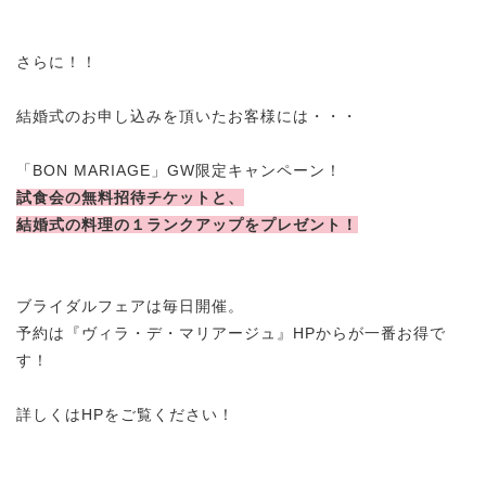
さらに！！
結婚式のお申し込みを頂いたお客様には・・・
「BON MARIAGE」GW限定キャンペーン！
試食会の無料招待チケットと、
結婚式の料理の１ランクアップをプレゼント！
ブライダルフェアは毎日開催。
予約は『ヴィラ・デ・マリアージュ』HPからが一番お得で
す！
詳しくはHPをご覧ください！