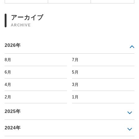
アーカイブ
ARCHIVE
2026年
8月
7月
6月
5月
4月
3月
2月
1月
2025年
2024年