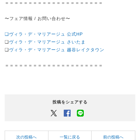
＝＝＝＝＝＝＝＝＝＝＝＝＝＝＝＝＝＝＝＝＝
〜フェア情報 / お問い合わせ〜
❏ヴィラ・デ・マリアージュ 公式HP
❏
ヴィラ・デ・マリアージュ さいたま
❏
ヴィラ・デ・マリアージュ 越谷レイクタウン
＝＝＝＝＝＝＝＝＝＝＝＝＝＝＝＝＝＝＝＝＝
投稿をシェアする
Twitter
Facebook
LINEでシェアするボタン
次の投稿へ
一覧に戻る
前の投稿へ