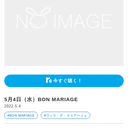
今すぐ聴く！
5月4日（水）BON MARIAGE
2022.5.4
#BON MARIAGE
#ヴィラ・デ・マリアージュ