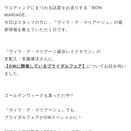
ウエディングにまつわる話題をお送りする「BON
MARIAGE」
今日はスタッフの方に、『ヴィラ・デ・マリアージュ』の最
新情報を教えていただく日です。
『ヴィラ・デ・マリアージ越谷レイクタウン』の
支配人・安藤優汰さんに、
【GWに開催しているブライダルフェア】
についてお話を伺い
ました。
ゴールデンウィークも真っただ中!!
『ヴィラ・デ・マリアージュ』でも、
ブライダルフェアがGWスペシャルに！