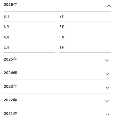
2026年
8月
7月
6月
5月
4月
3月
2月
1月
2025年
2024年
2023年
2022年
2021年