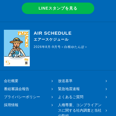
LINEスタンプを見る
AIR SCHEDULE
エアースケジュール
2026年8月-9月号＜白根ゆたんぽ＞
会社概要
放送基準
番組審議会報告
緊急地震速報
プライバシーポリシー
よくあるご質問
採用情報
人権尊重、コンプライアン
スに関する社内調査と当社
の取組