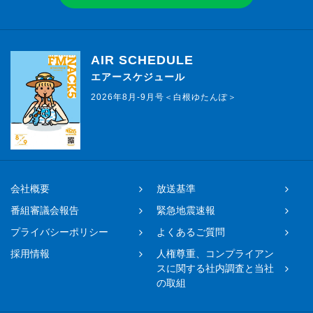
AIR SCHEDULE
エアースケジュール
2026年8月-9月号＜白根ゆたんぽ＞
会社概要
放送基準
番組審議会報告
緊急地震速報
プライバシーポリシー
よくあるご質問
採用情報
人権尊重、コンプライアン
スに関する社内調査と当社
の取組