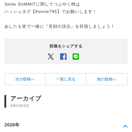
Smile SUMMITに関してつぶやく時は
ハッシュタグ【#smile795】でお願いします！
あしたも皆で一緒に『笑顔の頂点』を目指しましょう！
投稿をシェアする
Twitter
Facebook
LINEでシェアするボタン
次の投稿へ
一覧に戻る
前の投稿へ
アーカイブ
ARCHIVE
2026年