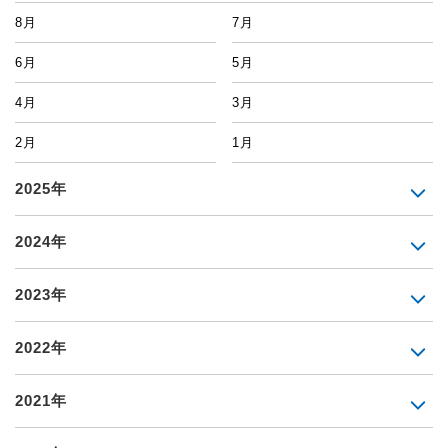
8月
7月
6月
5月
4月
3月
2月
1月
2025年
2024年
2023年
2022年
2021年