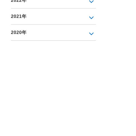
2022年
2021年
2020年