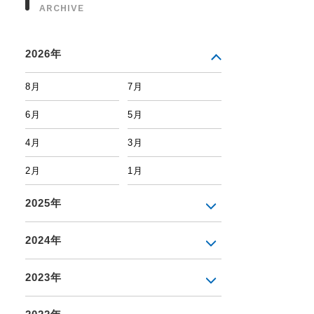
ARCHIVE
2026年
8月
7月
6月
5月
4月
3月
2月
1月
2025年
2024年
2023年