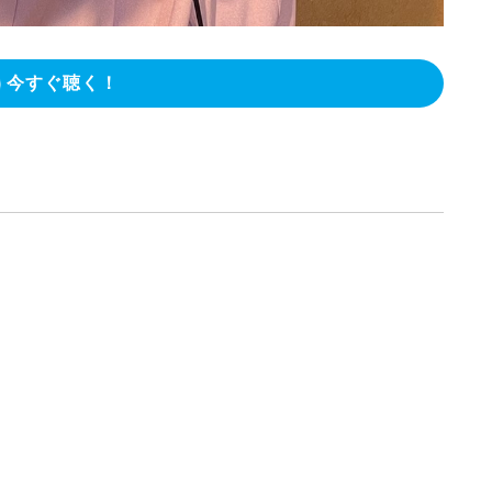
今すぐ聴く！