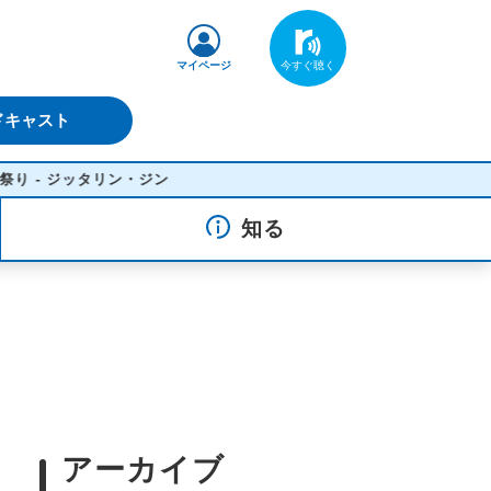
マイページ
ドキャスト
タリン・ジン
知る
アーカイブ