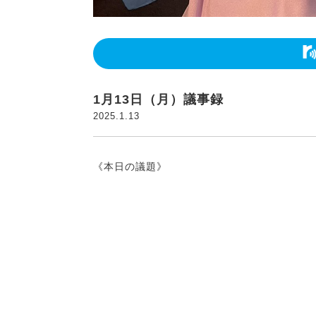
1月13日（月）議事録
2025.1.13
《本日の議題》