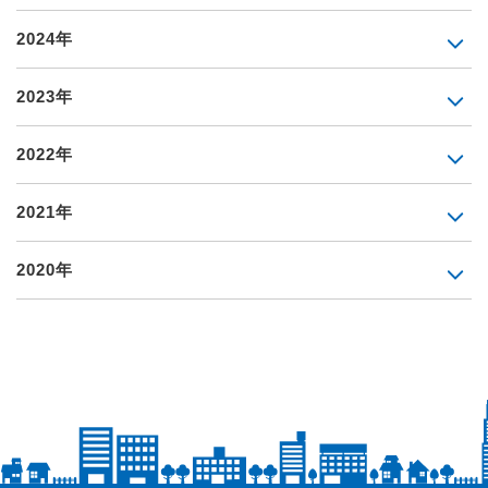
2024年
2023年
2022年
2021年
2020年