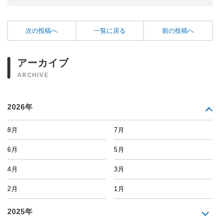
次の投稿へ
一覧に戻る
前の投稿へ
アーカイブ
ARCHIVE
2026年
8月
7月
6月
5月
4月
3月
2月
1月
2025年