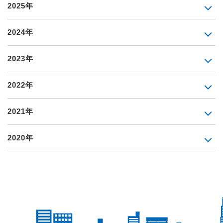
2025年
2024年
2023年
2022年
2021年
2020年