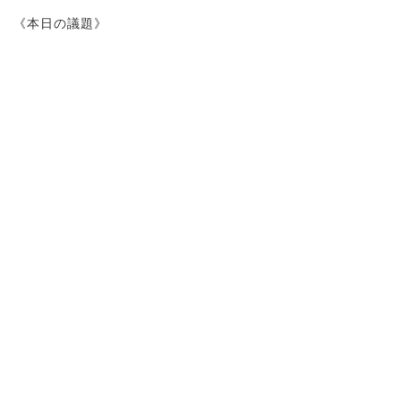
《本日の議題》