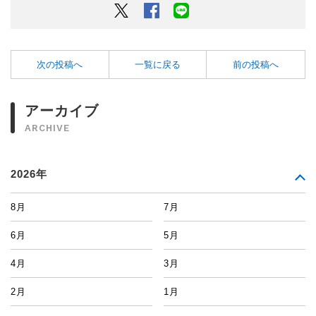
Twitter
Facebook
LINEでシェアするボタン
次の投稿へ
一覧に戻る
前の投稿へ
アーカイブ
ARCHIVE
2026年
8月
7月
6月
5月
4月
3月
2月
1月