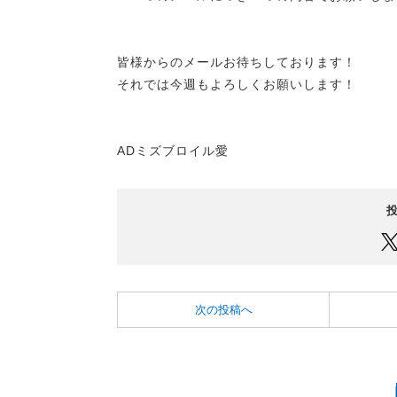
皆様からのメールお待ちしております！
それでは今週もよろしくお願いします！
ADミズブロイル愛
次の投稿へ