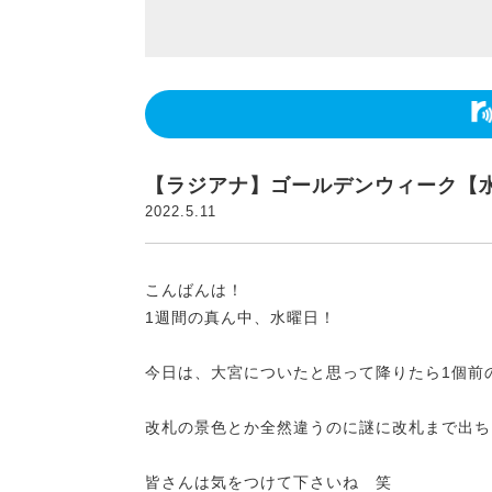
【ラジアナ】ゴールデンウィーク【
2022.5.11
こんばんは！
1週間の真ん中、水曜日！
今日は、大宮についたと思って降りたら1個前
改札の景色とか全然違うのに謎に改札まで出ちゃ
皆さんは気をつけて下さいね 笑