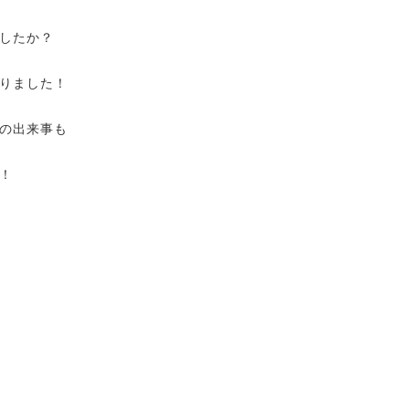
したか？
りました！
の出来事も
！