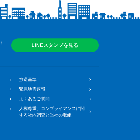
！
LINEスタンプを見る
放送基準
緊急地震速報
よくあるご質問
人権尊重、コンプライアンスに関
する社内調査と当社の取組