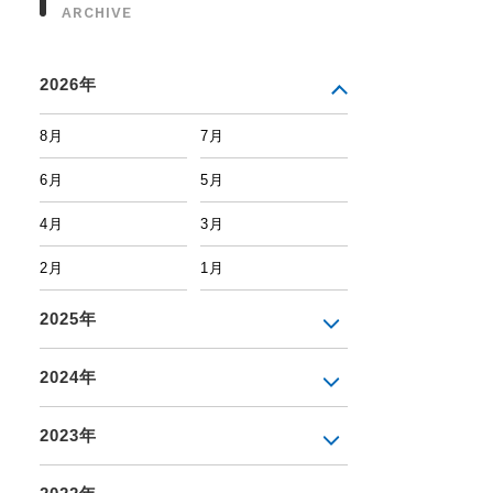
ARCHIVE
2026年
8月
7月
6月
5月
4月
3月
2月
1月
2025年
2024年
2023年