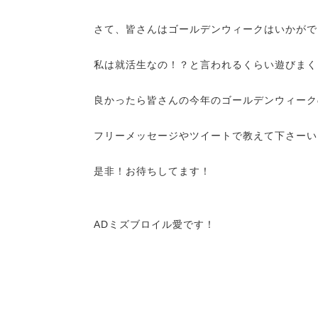
さて、皆さんはゴールデンウィークはいかがで
私は就活生なの！？と言われるくらい遊びまく
良かったら皆さんの今年のゴールデンウィーク
フリーメッセージやツイートで教えて下さーい
是非！お待ちしてます！
ADミズブロイル愛です！