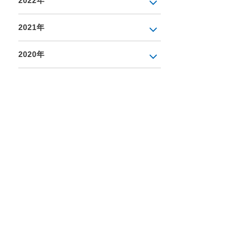
2022年
2021年
2020年