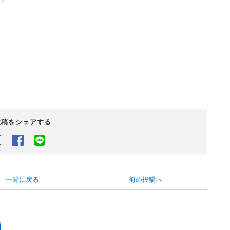
投稿をシェアする
Twitter
Facebook
LINEでシェアするボタン
一覧に戻る
前の投稿へ