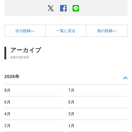
Twitter
Facebook
LINEでシェアするボタン
次の投稿へ
一覧に戻る
前の投稿へ
アーカイブ
ARCHIVE
2026年
8月
7月
6月
5月
4月
3月
2月
1月