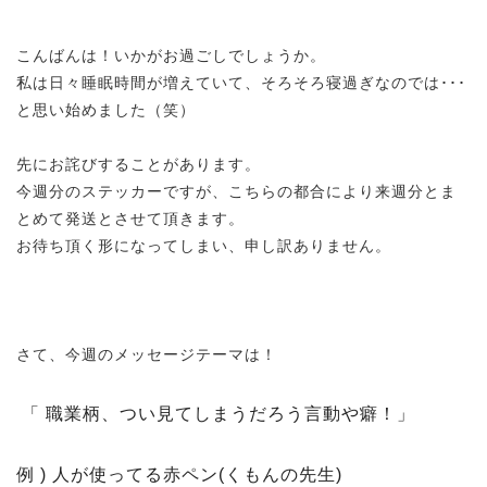
こんばんは！いかがお過ごしでしょうか。
私は日々睡眠時間が増えていて、そろそろ寝過ぎなのでは･･･
と思い始めました（笑）
先にお詫びすることがあります。
今週分のステッカーですが、こちらの都合により来週分とま
とめて発送とさせて頂きます。
お待ち頂く形になってしまい、申し訳ありません。
さて、今週のメッセージテーマは！
「
職業柄、つい見てしまうだろう言動や癖！」
例
)
人が使ってる赤ペン
(
くもんの先生
)