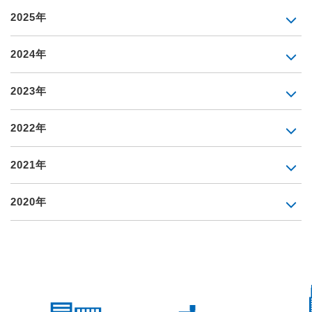
2025年
2024年
2023年
2022年
2021年
2020年