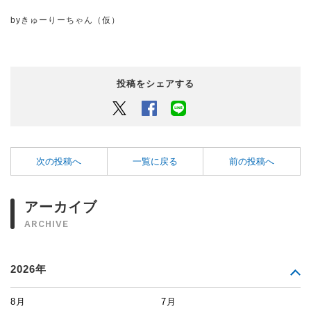
byきゅーりーちゃん（仮）
投稿をシェアする
Twitter
Facebook
LINEでシェアするボタン
次の投稿へ
一覧に戻る
前の投稿へ
アーカイブ
ARCHIVE
2026年
8月
7月