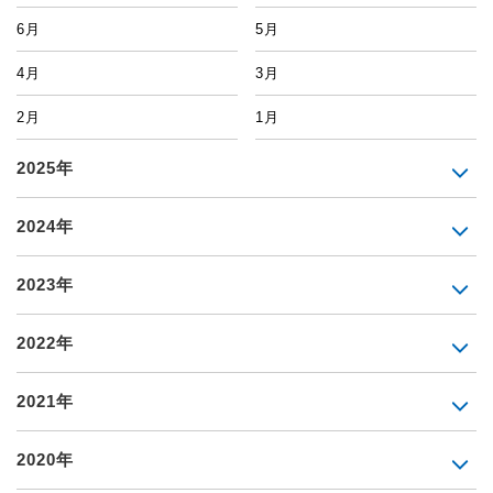
6月
5月
4月
3月
2月
1月
2025年
2024年
2023年
2022年
2021年
2020年