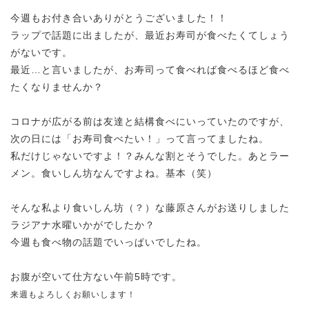
今週もお付き合いありがとうございました！！
ラップで話題に出ましたが、最近お寿司が食べたくてしょう
がないです。
最近…と言いましたが、お寿司って食べれば食べるほど食べ
たくなりませんか？
コロナが広がる前は友達と結構食べにいっていたのですが、
次の日には「お寿司食べたい！」って言ってましたね。
私だけじゃないですよ！？みんな割とそうでした。あとラー
メン。食いしん坊なんですよね。基本（笑）
そんな私より食いしん坊（？）な藤原さんがお送りしました
ラジアナ水曜いかがでしたか？
今週も食べ物の話題でいっぱいでしたね。
お腹が空いて仕方ない午前5時です。
来週もよろしくお願いします！