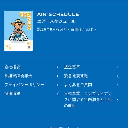
AIR SCHEDULE
エアースケジュール
2026年8月-9月号＜白根ゆたんぽ＞
会社概要
放送基準
番組審議会報告
緊急地震速報
プライバシーポリシー
よくあるご質問
採用情報
人権尊重、コンプライアン
スに関する社内調査と当社
の取組