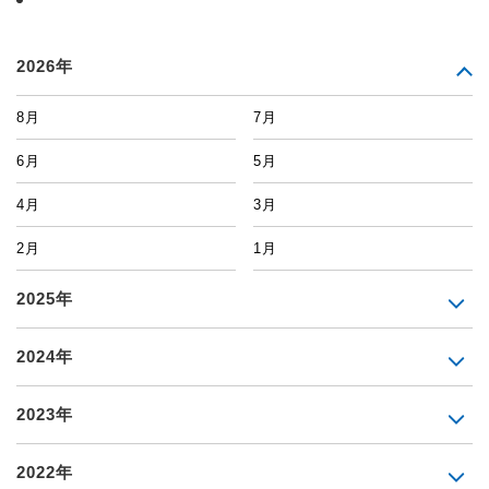
2026年
8月
7月
6月
5月
4月
3月
2月
1月
2025年
2024年
2023年
2022年