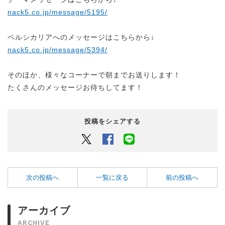
nack5.co.jp/message/5195/
ペルシカリアへのメッセージはこちらから↓
nack5.co.jp/message/5394/
そのほか、様々なコーナーで朝までお送りします！
たくさんのメッセージお待ちしてます！
投稿をシェアする
Twitter
Facebook
LINEでシェアするボタン
次の投稿へ
一覧に戻る
前の投稿へ
アーカイブ
ARCHIVE