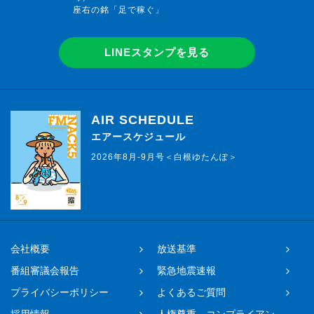
座右の銘「足で稼ぐ」
LINEスタンプを見る
AIR SCHEDULE
エアースケジュール
2026年8月-9月号＜白根ゆたんぽ＞
会社概要
放送基準
番組審議会報告
緊急地震速報
プライバシーポリシー
よくあるご質問
採用情報
人権尊重、コンプライアン