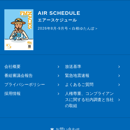
AIR SCHEDULE
エアースケジュール
2026年8月-9月号＜白根ゆたんぽ＞
会社概要
放送基準
番組審議会報告
緊急地震速報
プライバシーポリシー
よくあるご質問
採用情報
人権尊重、コンプライアン
スに関する社内調査と当社
の取組
☎ お問い合わせ