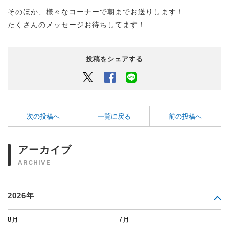
そのほか、様々なコーナーで朝までお送りします！
たくさんのメッセージお待ちしてます！
投稿をシェアする
Twitter
Facebook
LINEでシェアするボタン
次の投稿へ
一覧に戻る
前の投稿へ
アーカイブ
ARCHIVE
2026年
8月
7月