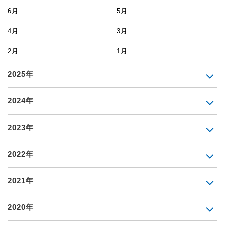
6月
5月
4月
3月
2月
1月
2025年
2024年
2023年
2022年
2021年
2020年