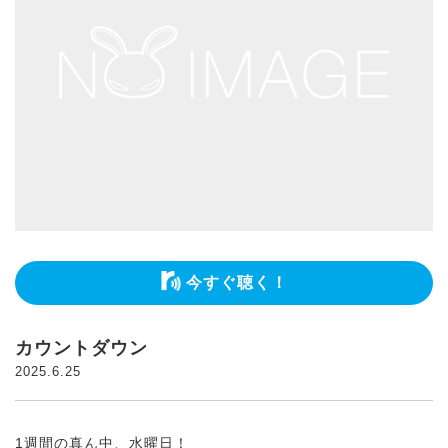
今すぐ聴く！
カウントダウン
2025.6.25
1週間の真ん中、水曜日！