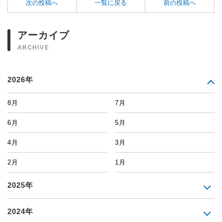
次の投稿へ
一覧に戻る
前の投稿へ
アーカイブ
ARCHIVE
2026年
8月
7月
6月
5月
4月
3月
2月
1月
2025年
2024年