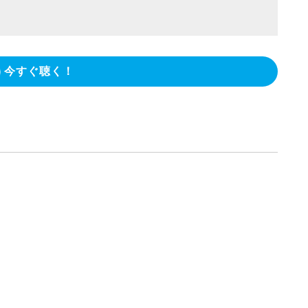
今すぐ聴く！