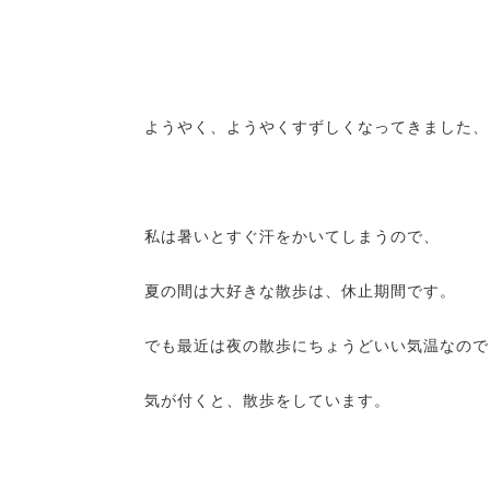
ようやく、ようやくすずしくなってきました、
私は暑いとすぐ汗をかいてしまうので、
夏の間は大好きな散歩は、休止期間です。
でも最近は夜の散歩にちょうどいい気温なので
気が付くと、散歩をしています。