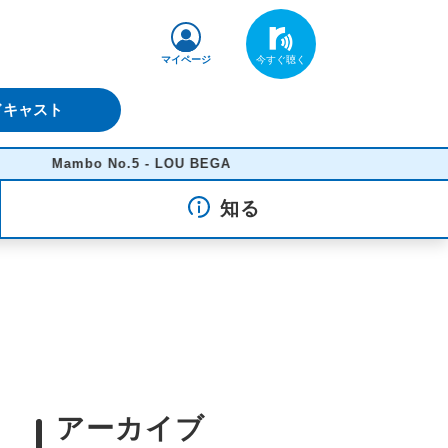
マイページ
ドキャスト
Mambo No.5 - LOU BEGA
知る
アーカイブ