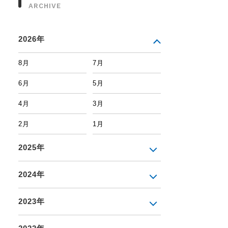
ARCHIVE
2026年
8月
7月
6月
5月
4月
3月
2月
1月
2025年
2024年
2023年