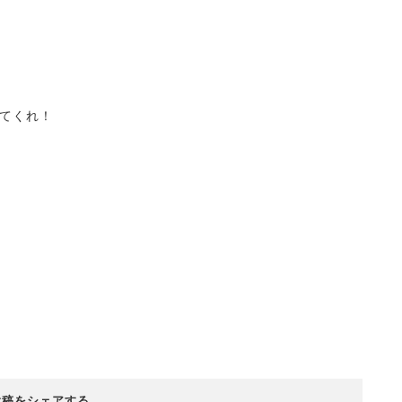
てくれ！
投稿をシェアする