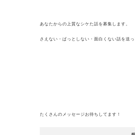
あなたからの上質なシケた話を募集します。
さえない・ぱっとしない・面白くない話を送っ
たくさんのメッセージお待ちしてます！