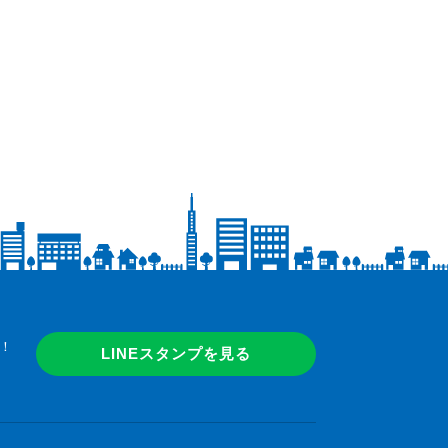
！
LINEスタンプを見る