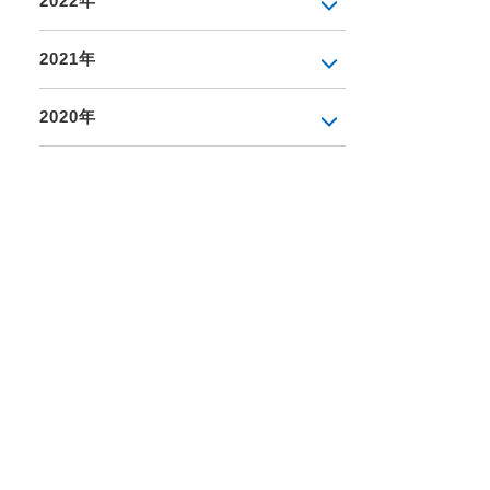
2022年
2021年
2020年