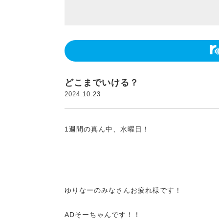
どこまでいける？
2024.10.23
1週間の真ん中、水曜日！
ゆりなーのみなさんお疲れ様です！
ADそーちゃんです！！