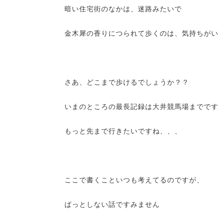
暗い住宅街のなかは、迷路みたいで
金木犀の香りにつられて歩くのは、気持ちがい
さあ、どこまで歩けるでしょうか？？
いまのところの最長記録は大井競馬場までです
もっと先まで行きたいですね、、、
ここで書くこといつも考えてるのですが、
ぱっとしない話ですみません